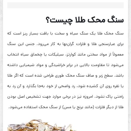
سنگ محک طلا چیست؟
سنگ محک طلا یک سنگ سیاه و سخت با بافت بسیار ریز است که
برای عیارسنجی طلا و فلزات گران‌بها به کار می‌رود. جنس این سنگ
معمولاً از مواد سختی مانند کوارتز، سیلیکات یا چخماق سیاه انتخاب
می‌شود تا مقاومت بالایی در برابر خراشیدگی و مواد شیمیایی داشته
باشد. سطح زبر و صاف سنگ محک طوری طراحی شده است که اگر طلا
یا نقره روی آن کشیده شود، رد واضحی از خود به‌جا بگذارد و آن رد به
راحتی پاک نشود. امروزه نیز در برخی موارد جهت تشخیص اصل بودن
طلا از دیگر فلزات (مانند برنج یا مس) از سنگ محک استفاده می‌شود.