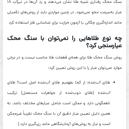
سنگ محک رفتاری شبیه طلا نشان می‌دهند و رد آن‌ها در تیزآب ۱۸
عیار به‌سرعت محو نمی‌شود. در چنین مواردی باید از روش‌های تکمیلی
مانند اندازه‌گیری چگالی یا آزمون حرارت برای شناسایی فلز استفاده کرد
چه نوع طلاهایی را نمی‌توان با سنگ محک
عیارسنجی کرد؟
روش سنگ محک طلا برای همه‌ی قطعات طلا مناسب نیست و در برخی
موارد نمی‌توان عیار را با این روش تعیین کرد:
طلای آب‌شده: از کجا بفهمیم طلای آب‌شده اصل است؟ طلای
آب‌شده (طلای ذوب‌شده از جواهرات مستعمل) ترکیب
ناهمگونی دارد و ممکن است شامل عیارهای مختلف باشد. به
همین دلیل تعیین عیار دقیق آن با سنگ محک تقریباً غیرممکن
است و نیاز به روش‌های آزمایشگاهی مانند ری‌گیری دارد.)