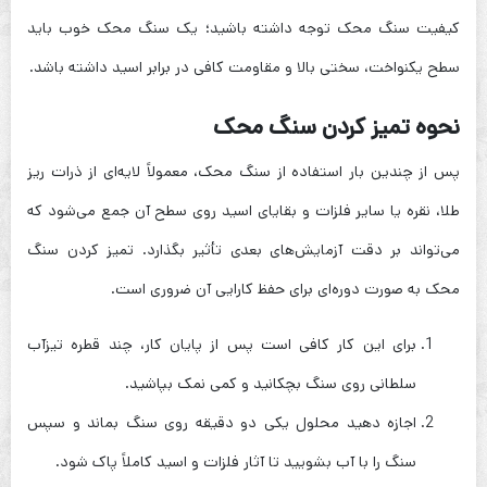
کیفیت سنگ محک توجه داشته باشید؛ یک سنگ محک خوب باید
سطح یکنواخت، سختی بالا و مقاومت کافی در برابر اسید داشته باشد.
نحوه تمیز کردن سنگ محک
پس از چندین بار استفاده از سنگ محک، معمولاً لایه‌ای از ذرات ریز
طلا، نقره یا سایر فلزات و بقایای اسید روی سطح آن جمع می‌شود که
می‌تواند بر دقت آزمایش‌های بعدی تأثیر بگذارد. تمیز کردن سنگ
محک به صورت دوره‌ای برای حفظ کارایی آن ضروری است.
برای این کار کافی است پس از پایان کار، چند قطره تیزآب
سلطانی روی سنگ بچکانید و کمی نمک بپاشید.
اجازه دهید محلول یکی دو دقیقه روی سنگ بماند و سپس
سنگ را با آب بشویید تا آثار فلزات و اسید کاملاً پاک شود.