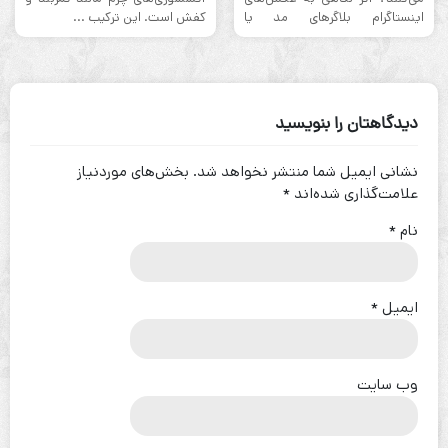
اینستاگرام بلاگرهای مد یا
كفش است. این ترکیب ...
ویترین‌های ...
دیدگاهتان را بنویسید
نشانی ایمیل شما منتشر نخواهد شد.
بخش‌های موردنیاز
علامت‌گذاری شده‌اند
*
نام
*
ایمیل
*
وب‌ سایت