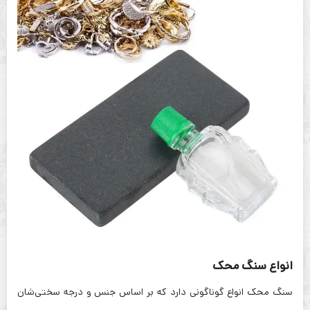
انواع سنگ محک
سنگ محک انواع گوناگونی دارد که بر اساس جنس و درجه سختی‌شان