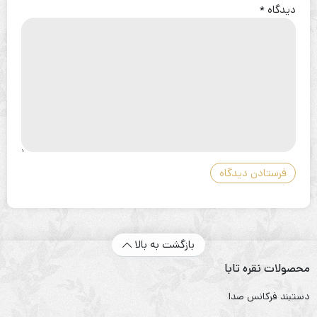
دیدگاه
*
بازگشت به بالا
محصولات نقره تابا
دستبند فرکانس صدا