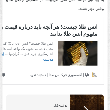
واقعی مؤثر باشند.
نوشته قبلی