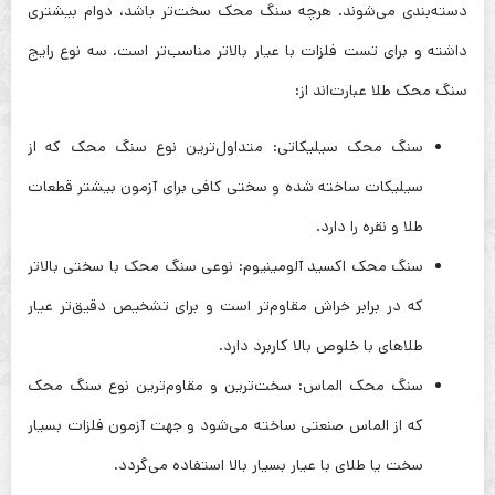
دسته‌بندی می‌شوند. هرچه سنگ محک سخت‌تر باشد، دوام بیشتری
داشته و برای تست فلزات با عیار بالاتر مناسب‌تر است. سه نوع رایج
سنگ محک طلا عبارت‌اند از:
سنگ محک سیلیکاتی: متداول‌ترین نوع سنگ محک که از
سیلیکات ساخته شده و سختی کافی برای آزمون بیشتر قطعات
طلا و نقره را دارد.
سنگ محک اکسید آلومینیوم: نوعی سنگ محک با سختی بالاتر
که در برابر خراش مقاوم‌تر است و برای تشخیص دقیق‌تر عیار
طلاهای با خلوص بالا کاربرد دارد.
سنگ محک الماس: سخت‌ترین و مقاوم‌ترین نوع سنگ محک
که از الماس صنعتی ساخته می‌شود و جهت آزمون فلزات بسیار
سخت یا طلای با عیار بسیار بالا استفاده می‌گردد.