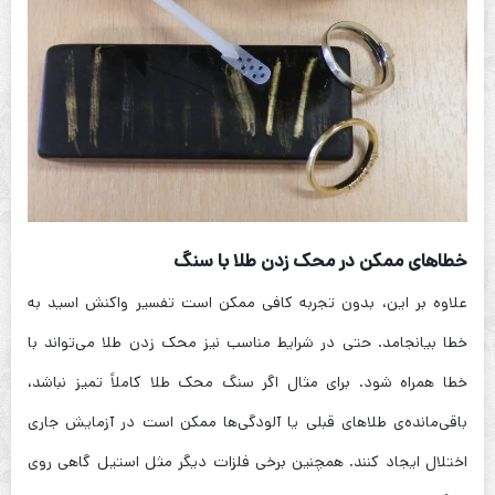
خطاهای ممکن در محک زدن طلا با سنگ
علاوه بر این، بدون تجربه کافی ممکن است تفسیر واکنش اسید به
خطا بیانجامد. حتی در شرایط مناسب نیز محک زدن طلا می‌تواند با
خطا همراه شود. برای مثال اگر سنگ محک طلا کاملاً تمیز نباشد،
باقی‌مانده‌ی طلاهای قبلی یا آلودگی‌ها ممکن است در آزمایش جاری
اختلال ایجاد کنند. همچنین برخی فلزات دیگر مثل استیل گاهی روی