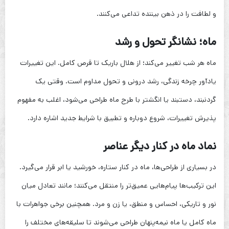
و لطافت را در ذهن بیننده تداعی می‌کنند.
ماه؛ نشانگر تحول و رشد
ماه هر شب تغییر می‌کند؛ از هلال باریک تا قرص کامل. این تغییرات
یادآور چرخه زندگی، رشد درونی و تحول مداوم است. وقتی یک
گردنبند، دستبند یا انگشتر با طرح ماه طراحی می‌شود، اغلب به مفهوم
پذیرش تغییرات، شروع دوباره و تطبیق با شرایط جدید اشاره دارد.
نماد ماه در کنار دیگر عناصر
در بسیاری از طراحی‌ها، ماه در کنار ستاره، خورشید یا ابر قرار می‌گیرد.
این ترکیب‌ها پیام‌هایی عمیق‌تر را منتقل می‌کنند؛ مانند تعادل میان
نور و تاریکی، احساس و منطق، یا زن و مرد. همچنین برخی جواهرات با
ماه کامل یا ماه نیمه‌پنهان طراحی می‌شوند تا سلیقه‌های مختلف را