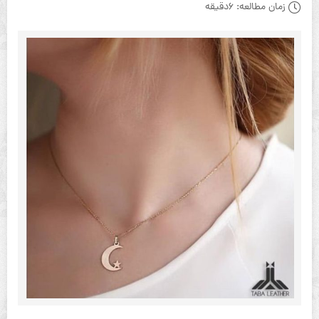
زمان مطالعه:
6دقیقه