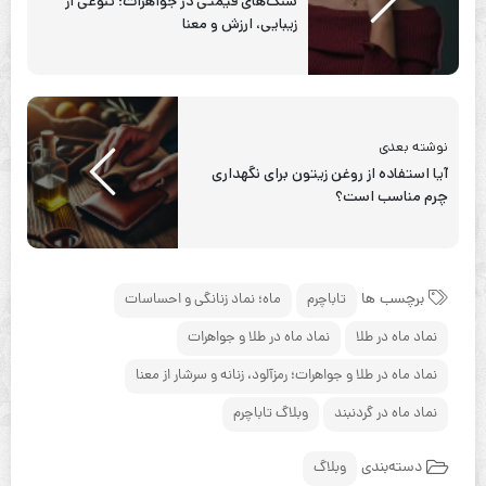
سنگ‌های قیمتی در جواهرات؛ تنوعی از
زیبایی، ارزش و معنا
نوشته بعدی
آیا استفاده از روغن زیتون برای نگهداری
چرم مناسب است؟
برچسب ها
تاباچرم
ماه؛ نماد زنانگی و احساسات
نماد ماه در طلا
نماد ماه در طلا و جواهرات
نماد ماه در طلا و جواهرات؛ رمزآلود، زنانه و سرشار از معنا
نماد ماه در گردنبند
وبلاگ تاباچرم
دسته‌بندی
وبلاگ