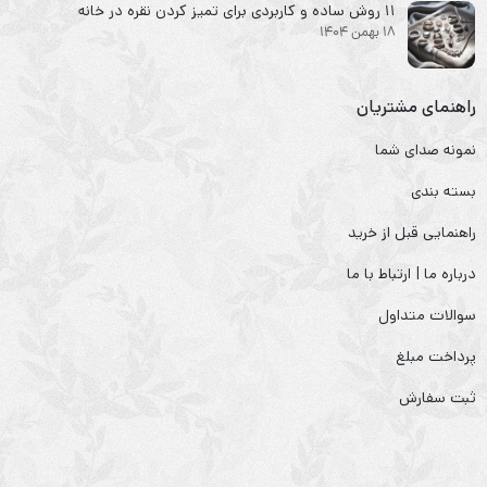
۱۱ روش ساده و کاربردی برای تمیز کردن نقره در خانه
18 بهمن 1404
راهنمای مشتریان
نمونه صدای شما
بسته بندی
راهنمایی قبل از خرید
درباره ما | ارتباط با ما
سوالات متداول
پرداخت مبلغ
ثبت سفارش