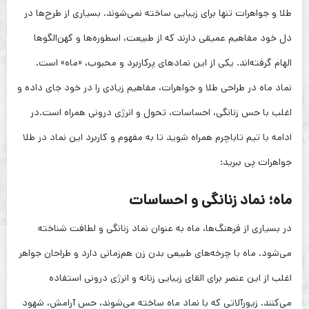
طلا و جواهرات تنها برای زیبایی ساخته نمی‌شوند. بسیاری از طرح‌ها در
دل خود مفاهیم عمیقی دارند که از طبیعت، اسطوره‌ها و کهن‌الگوها
الهام گرفته‌اند. یکی از این نمادهای پرکاربرد و محبوب، «ماه» است.
نماد ماه در طراحی طلا و جواهرات، مفاهیم زیادی را در خود جای داده و
اغلب با حس زنانگی، احساسات، تحول و انرژی درونی همراه است.در
ادامه با تیم تاباچرم همراه شوید تا به مفهوم و کاربرد این نماد در طلا
جواهرات پی ببرید:
ماه؛ نماد زنانگی و احساسات
در بسیاری از فرهنگ‌ها، ماه به عنوان نماد زنانگی و لطافت شناخته
می‌شود. ماه با چرخه‌های طبیعی بدن زن هم‌زمانی دارد و طراحان جواهر
اغلب از این عنصر برای القای زیبایی زنانه و انرژی درونی استفاده
می‌کنند. زیورآلاتی که با نماد ماه ساخته می‌شوند، حس آرامش، شهود