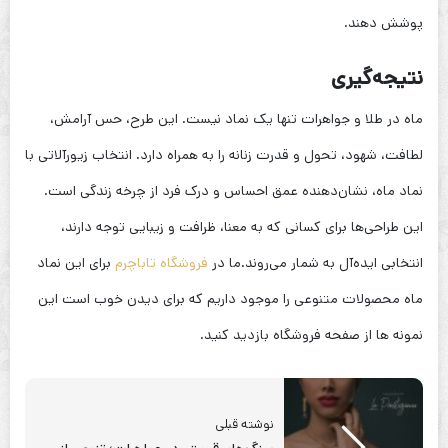
پوشش دهند.
نتیجه‌گیری
ماه در طلا و جواهرات تنها یک نماد نیست. این طرح، حس آرامش،
لطافت، شهود، تحول و قدرت زنانه را به همراه دارد. انتخاب زیورآلاتی با
نماد ماه، نشان‌دهنده عمق احساس و درک فرد از چرخه زندگی است.
این طراحی‌ها برای کسانی که به معنا، ظرافت و زیبایی توجه دارند،
انتخابی ایده‌آل به شمار می‌روند.ما در
فروشگاه تاباچرم
برای این نماد
ماه محصولات متنوعی را موجود داریم که برای دیدن خوب است این
نمونه ها از صفحه فروشگاه بازدید کنید.
نوشته قبلی