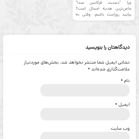
چرا “دستبند فرکانس صدا”
خاص‌ترین هدیه امسال است؟
بیایید روراست باشیم. وقتی به
“کادوی شب ...
دیدگاهتان را بنویسید
نشانی ایمیل شما منتشر نخواهد شد.
بخش‌های موردنیاز
علامت‌گذاری شده‌اند
*
نام
*
ایمیل
*
وب‌ سایت