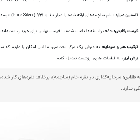
تضمین عیار:
تمام ساچمه‌های ارائه شده با عیار دقیق ۹۹۹ (Pure Silver) عرضه می‌شوند.
قیمت رقابتی:
حذف واسطه‌ها باعث شده تا قیمت نهایی برای خریدار، منصفانه‌تر
ترکیب هنر و سرمایه:
به عنوان یک مرکز تخصصی، ما این امکان را داریم که سرما
برش لیزر
، به قطعات هنری ارزشمند تبدیل کنیم.
ه طلایی:
سرمایه‌گذاری در نقره خام (ساچمه)، برخلاف نقره‌های کار شد
گی ندارد.