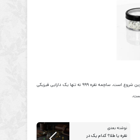
از یک منبع معتبر، بهترین شروع است. ساچمه نقره ۹۹۹ نه تنها یک دارایی فیزیکی
است.
نوشته بعدی
نقره یا طلا؟ کدام یک در