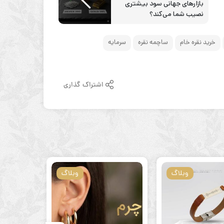
بازارهای جهانی سود بیشتری
نصیب شما می‌کند؟
خرید نقره خام
ساچمه نقره
سرمایه
اشتراک گذاری
وبلاگ
وبلاگ