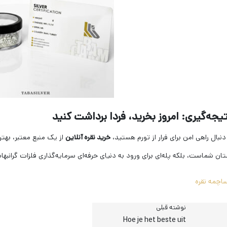
 دنبال راهی امن برای فرار از تورم هستید،
خرید نقره آنلاین
ان شماست، بلکه پله‌ای برای ورود به دنیای حرفه‌ای سرمایه‌گذاری فلزات گرانبه
ساچمه نقره
نوشته قبلی
Hoe je het beste uit