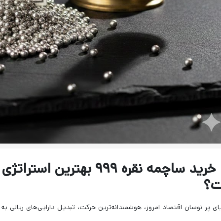
ت؟
ای پر نوسان اقتصاد امروز، هوشمندانه‌ترین حرکت، تبدیل دارایی‌های ریالی به