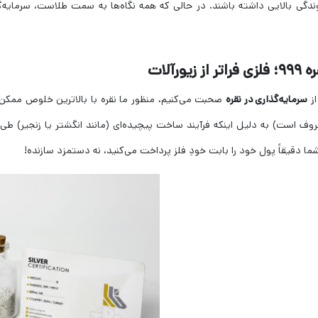
دگی بالایی داشته باشند. در حالی که همه نگاه‌ها به سمت طلاست، سرمایه‌
از
سرمایه‌گذاری در نقره
روف است) به دلیل اینکه فرآیند ساخت پیچیده‌ای (مانند انگشتر یا زنجیر) طی 
ما دقیقاً پول خود را بابت خودِ فلز پرداخت می‌کنید، نه دستمزد سازنده!