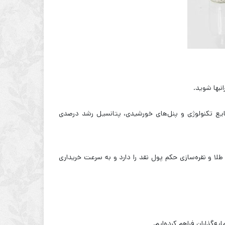
انبها شوید.
نایع تکنولوژی و پنل‌های خورشیدی، پتانسیل رشد درصدی
رگاه‌های طلا و نقره‌سازی حکم پول نقد را دارد و به سرعت خریداری
ه‌گذاران فراهم کرده‌ایم.