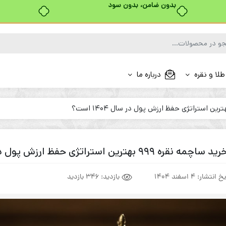
طلا و نقره
درباره ما
 نقره ۹۹۹ بهترین استراتژی حفظ ارزش پول در سال ۱۴۰۴ است؟
یخ انتشار:
4 اسفند 1404
بازدید:
346 بازدید