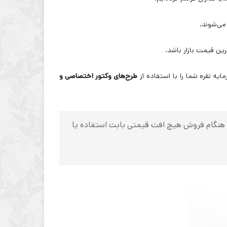
ین قیمت بازار باشد.
یه نقره شما را با استفاده از
طرح‌های وکتور اختصاصی و
ه، هنگام فروش هیچ افت قیمتی بابت استفاده یا