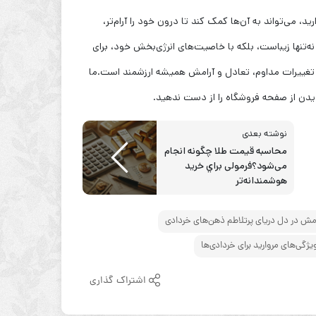
، می‌تواند به آن‌ها کمک کند تا درون خود را آرام‌تر،
نه‌تنها زیباست، بلکه با خاصیت‌های انرژی‌بخش خود، برای
ن تغییرات مداوم، تعادل و آرامش همیشه ارزشمند است.ما
دن از صفحه فروشگاه را از دست ندهيد.
نوشته بعدی
محاسبه قیمت طلا چگونه انجام
می‌شود؟فرمولی براي خرید
هوشمندانه‌تر
رامش در دل دریای پرتلاطم ذهن‌های خردادی
یژگی‌های مروارید برای خردادی‌ها
اشتراک گذاری