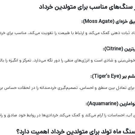
 سنگ‌های مناسب برای متولدین خرداد
اد ثبات ذهنی کمک می‌کند و ارتباط با طبیعت را تقویت می‌کند. مناسب برای خرد
ش‌بینی و شادی است و انرژی‌های منفی را دور نگه می‌دارد. تمرکز و انگیزه را بالا
رای تعادل بین منطق و احساس. تصمیم‌گیری خردمندانه را در لحظات حساس برای 
ژی آب، احساسات را آرام می‌کند و کمک می‌کند خردادی‌ها در روابط خود صادق و ر
سنگ ماه تولد برای متولدین خرداد اهمیت دارد؟