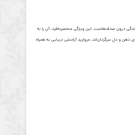
ندگی درون صدف‌هاست. این ویژگی منحصربه‌فرد، آن را به
 ذهن و دل سرگردان‌اند، مروارید آرامشی دریایی به همراه