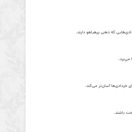
ادی‌هایی که ذهنی پرهیاهو دارند.
 می‌برد.
خردادی‌ها آسان‌تر می‌کند.
احت باشند.