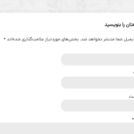
ان را بنویسید
یمیل شما منتشر نخواهد شد.
بخش‌های موردنیاز علامت‌گذاری شده‌اند
*
یت
*