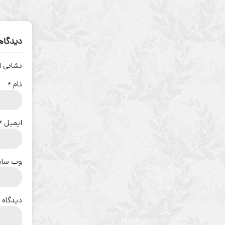
دیدگاهت
نشانی ا
نام
*
ایمیل
*
وب‌ سا
دیدگاه