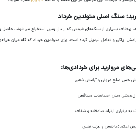
رید؛ سنگ اصلی متولدین خرداد
د، برخلاف بسیاری از سنگ‌های قیمتی که از دل زمین استخراج می‌شوند، حاصل ز
رامش، پاکی و تعادل تبدیل کرده است. برای متولدین خرداد که گاه میان هیاهوی
ی‌های مروارید برای خردادی‌ها: