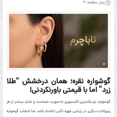
زمان مطالعه:
3
گوشواره نقره؛ همان درخشش “طلا
زرد” اما با قیمتی باورنکردنی!
گوشواره، نزدیک‌ترین اکسسوری به صورت شماست و شاید بیشتر از هر
زیورآلات دیگری در زیبایی چهره تأثیر داشته باشد. اما انتخاب گوشواره