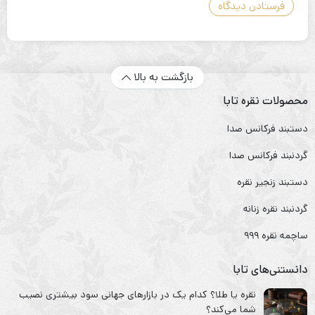
بازگشت به بالا
محصولات نقره تابا
دستبند فرکانس صدا
گردنبند فرکانس صدا
دستبند زنجیر نقره
گردنبند نقره زنانه
ساچمه نقره ۹۹۹
دانستنی‌های تابا
نقره یا طلا؟ کدام یک در بازارهای جهانی سود بیشتری نصیب
شما می‌کند؟