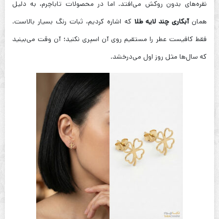
نقره‌های بدون روکش می‌افتد. اما در محصولات تاباچرم، به دلیل
همان
آبکاری چند لایه طلا
که اشاره کردیم، ثبات رنگ بسیار بالاست.
فقط کافیست عطر را مستقیم روی آن اسپری نکنید؛ آن وقت می‌بینید
که سال‌ها مثل روز اول می‌درخشد.