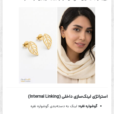
استراتژی لینک‌سازی داخلی (Internal Linking)
گوشواره نقره:
لینک به دسته‌بندی گوشواره نقره