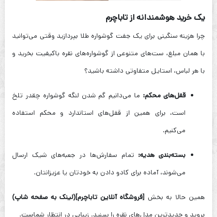
یک خرید هوشمندانه از تاباچرم
چرا هزینه سنگینی برای یک جفت گوشواره طلا بپردازید وقتی می‌توانید
با همان مبلغ، ست‌های متنوعی از گوشواره‌های نقره باکیفیت بخرید و
با هر لباس، استایل متفاوتی داشته باشید؟
قفل‌های محکم:
ما می‌دانیم گم شدن لنگه گوشواره چقدر تلخ
است، برای همین از قفل‌های استاندارد و محکم استفاده
می‌کنیم.
بسته‌بندی هدیه:
تمام سفارش‌ها در جعبه‌های شیک ارسال
می‌شوند، آماده برای کادو دادن به خودتان یا عزیزانتان.
همین حالا به بخش
[فروشگاه آنلاین تاباچرم](لینک به صفحه شاپ)
بروید و جدیدترین مدل‌های نقره را ببینید. زیبایی در انتظار شماست.