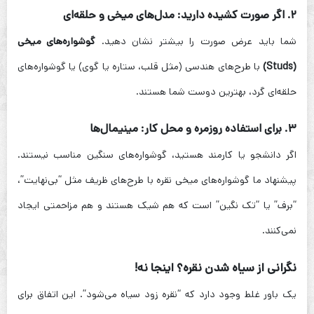
۲. اگر صورت کشیده دارید: مدل‌های میخی و حلقه‌ای
شما باید عرض صورت را بیشتر نشان دهید.
گوشواره‌های میخی
(Studs)
با طرح‌های هندسی (مثل قلب، ستاره یا گوی) یا گوشواره‌های
حلقه‌ای گرد، بهترین دوست شما هستند.
۳. برای استفاده روزمره و محل کار: مینیمال‌ها
اگر دانشجو یا کارمند هستید، گوشواره‌های سنگین مناسب نیستند.
پیشنهاد ما گوشواره‌های میخی نقره با طرح‌های ظریف مثل “بی‌نهایت”،
“برف” یا “تک نگین” است که هم شیک هستند و هم مزاحمتی ایجاد
نمی‌کنند.
نگرانی از سیاه شدن نقره؟ اینجا نه!
یک باور غلط وجود دارد که “نقره زود سیاه می‌شود”. این اتفاق برای