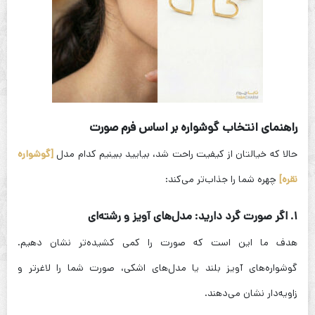
راهنمای انتخاب گوشواره بر اساس فرم صورت
حالا که خیالتان از کیفیت راحت شد، بیایید ببینیم کدام مدل
[گوشواره
نقره]
چهره شما را جذاب‌تر می‌کند:
۱. اگر صورت گرد دارید: مدل‌های آویز و رشته‌ای
هدف ما این است که صورت را کمی کشیده‌تر نشان دهیم.
گوشواره‌های آویز بلند یا مدل‌های اشکی، صورت شما را لاغرتر و
زاویه‌دار نشان می‌دهند.