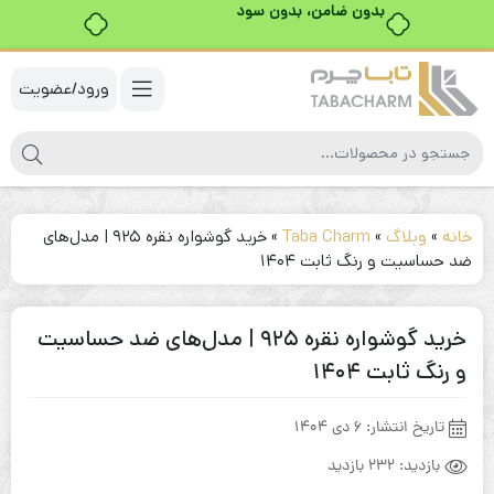
خرید قسطی با ترب‌پی
ورود/عضویت
خانه
»
وبلاگ
»
Taba Charm
»
خرید گوشواره نقره ۹۲۵ | مدل‌های
ضد حساسیت و رنگ ثابت ۱۴۰۴
خرید گوشواره نقره ۹۲۵ | مدل‌های ضد حساسیت
و رنگ ثابت ۱۴۰۴
تاریخ انتشار:
6 دی 1404
بازدید:
232 بازدید