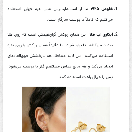
خلوص ۹۲۵:
ما از استانداردترین عیار نقره جهان استفاده
می‌کنیم که کاملاً با پوست سازگار است.
آبکاری اب طلا
این همان روکش گران‌قیمتی است که روی طلا
سفید می‌کشند تا براق شود. ما دقیقاً همان روکش را روی نقره
استفاده می‌کنیم. این لایه محافظ، هم درخشش فوق‌العاده‌ای
ایجاد می‌کند و هم مانع تماس مستقیم فلز با پوست می‌شود.
پس با خیال راحت استفاده کنید!