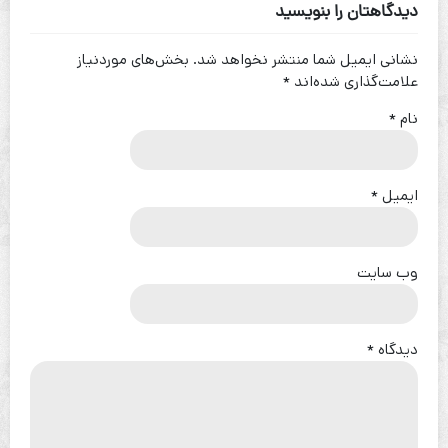
دیدگاهتان را بنویسید
نشانی ایمیل شما منتشر نخواهد شد.
بخش‌های موردنیاز
علامت‌گذاری شده‌اند
*
نام
*
ایمیل
*
وب‌ سایت
دیدگاه
*