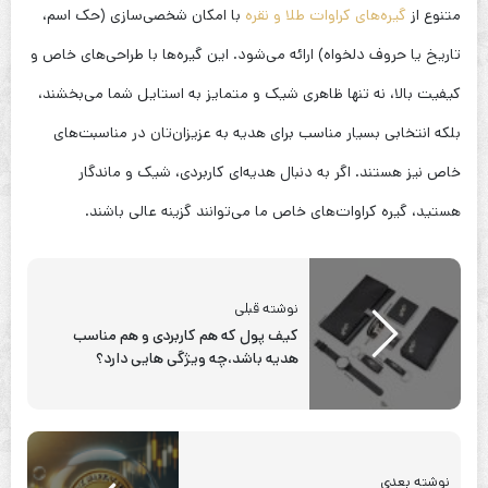
متنوع از
گیره‌های کراوات طلا و نقره
با امکان شخصی‌سازی (حک اسم،
تاریخ یا حروف دلخواه) ارائه می‌شود. این گیره‌ها با طراحی‌های خاص و
کیفیت بالا، نه تنها ظاهری شیک و متمایز به استایل شما می‌بخشند،
بلکه انتخابی بسیار مناسب برای هدیه به عزیزان‌تان در مناسبت‌های
خاص نیز هستند. اگر به دنبال هدیه‌ای کاربردی، شیک و ماندگار
هستید، گیره کراوات‌های خاص ما می‌توانند گزینه‌ عالی باشند.
نوشته قبلی
کیف پول که هم کاربردی و هم مناسب‌
هدیه باشد،چه ویژگی هایی دارد؟
نوشته بعدی