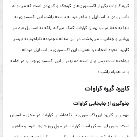
گیره کراوات یکی از اکسسوری‌های کوچک و کاربردی است که می‌تواند
تأثیر زیادی بر استایل و ظاهر مردانه داشته باشد. این اکسسوری نه
تنها به حفظ مرتب بودن کراوات کمک می‌کند بلکه به استایل فرد نیز
زیبایی و جذابیت می‌بخشد. در این مقاله مجموعه تاباچرم به بررسی
کاربرد، نحوه انتخاب و اهمیت این اکسسوری در استایل مردانه
پرداخته است پس برای استفاده بهتر از این اکسسوری جذاب در ادامه
با ما همراه باشید:
کاربرد گیره کراوات
جلوگیری از جابجایی کراوات
مهم‌ترین کاربرد این اکسسوری در نگه‌داشتن کراوات در محل مناسبش
است. بدون آن، ممکن است کراوات در طول روز جابجا شود و ظاهری