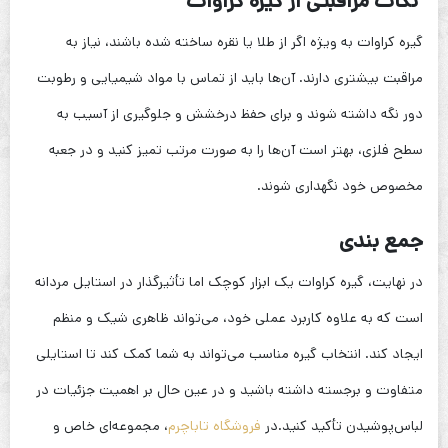
نکات مراقبتی از گیره کراوات
گیره‌ کراوات به ویژه اگر از طلا یا نقره ساخته شده باشند، نیاز به
مراقبت بیشتری دارند. آن‌ها باید از تماس با مواد شیمیایی و رطوبت
دور نگه داشته شوند و برای حفظ درخشش و جلوگیری از آسیب به
سطح فلزی، بهتر است آن‌ها را به صورت مرتب تمیز کنید و در جعبه
مخصوص خود نگهداری شوند.
جمع بندی
در نهایت، گیره کراوات یک ابزار کوچک اما تأثیرگذار در استایل مردانه
است که به علاوه کاربرد عملی خود، می‌تواند ظاهری شیک و منظم
ایجاد کند. انتخاب گیره مناسب می‌تواند به شما کمک کند تا استایلی
متفاوت و برجسته داشته باشید و در عین حال بر اهمیت جزئیات در
لباس‌پوشیدن تأکید کنید.در
فروشگاه تاباچرم
، مجموعه‌ای خاص و