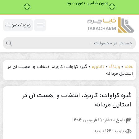
ورود/عضویت
خانه
»
وبلاگ
»
تاباچرم
»
گیره کراوات: کاربرد، انتخاب و اهمیت آن در
استایل مردانه
گیره کراوات: کاربرد، انتخاب و اهمیت آن در
استایل مردانه
تاریخ انتشار:
19 فروردین 1404
بازدید:
162 بازدید