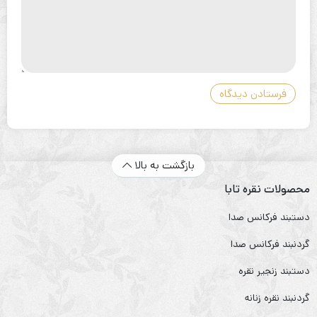
بازگشت به بالا
محصولات نقره تابا
دستبند فرکانس صدا
گردنبند فرکانس صدا
دستبند زنجیر نقره
گردنبند نقره زنانه