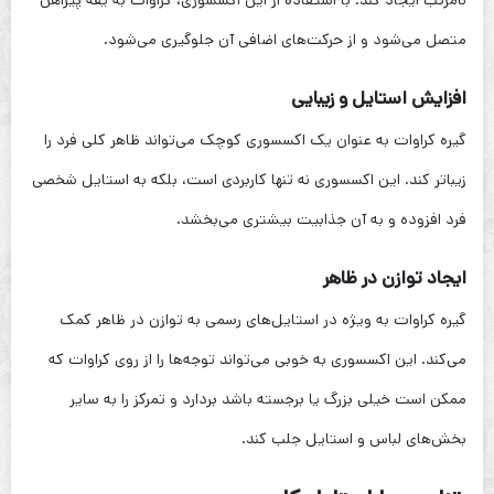
نامرتب ایجاد کند. با استفاده از این اکسسوری، کراوات به یقه پیراهن
متصل می‌شود و از حرکت‌های اضافی آن جلوگیری می‌شود.
افزایش استایل و زیبایی
گیره کراوات به عنوان یک اکسسوری کوچک می‌تواند ظاهر کلی فرد را
زیباتر کند. این اکسسوری نه تنها کاربردی است، بلکه به استایل شخصی
فرد افزوده و به آن جذابیت بیشتری می‌بخشد.
ایجاد توازن در ظاهر
گیره کراوات به ویژه در استایل‌های رسمی به توازن در ظاهر کمک
می‌کند. این اکسسوری به خوبی می‌تواند توجه‌ها را از روی کراوات که
ممکن است خیلی بزرگ یا برجسته باشد بردارد و تمرکز را به سایر
بخش‌های لباس و استایل جلب کند.