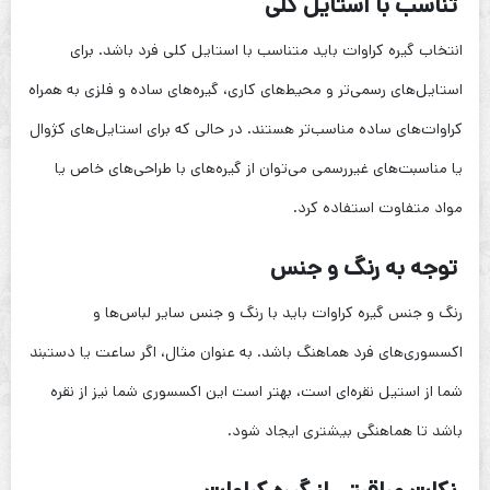
تناسب با استایل کلی
انتخاب گیره کراوات باید متناسب با استایل کلی فرد باشد. برای
استایل‌های رسمی‌تر و محیط‌های کاری، گیره‌های ساده و فلزی به همراه
کراوات‌های ساده مناسب‌تر هستند. در حالی که برای استایل‌های کژوال
یا مناسبت‌های غیررسمی می‌توان از گیره‌های با طراحی‌های خاص یا
مواد متفاوت استفاده کرد.
توجه به رنگ و جنس
رنگ و جنس گیره کراوات باید با رنگ و جنس سایر لباس‌ها و
اکسسوری‌های فرد هماهنگ باشد. به عنوان مثال، اگر ساعت یا دستبند
شما از استیل نقره‌ای است، بهتر است این اکسسوری شما نیز از نقره
باشد تا هماهنگی بیشتری ایجاد شود.