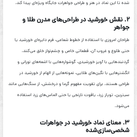
شده تا این نماد در هنر و طراحی جواهرات جایگاه ویژه‌ای پیدا کند.
۲. نقش خورشید در طراحی‌های مدرن طلا و
جواهر
طراحان امروزی با استفاده از خطوط شعاعی، فرم دایره‌ای خورشید یا
حتی طلوع و غروب آن، قطعاتی خاص و چشم‌نواز خلق می‌کنند.
گردنبندهایی با آویز خورشیدی، گوشواره‌هایی با اشعه‌های نورانی و
انگشترهایی با نگین‌های طلایی، نمونه‌هایی از الهام از خورشید در
طراحی هستند. برای تقویت مفهوم گرما و درخشش، از سنگ‌هایی مانند
سیترین، توپاز زرد، یاقوت نارنجی یا حتی الماس‌های زرد استفاده
می‌شود.
۳. معنای نماد خورشید در جواهرات
شخصی‌سازی‌شده