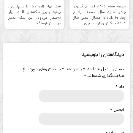
جمعه سیاه ۱۴۰۴؛ آغاز بزرگ‌ترین
سکه بهار آزادی یکی از مهم‌ترین و
جشن خرید سال جمعه سیاه یا
پرطرفدارترین سکه‌های طلا در ایران
Black Friday امسال، یعنی سال
به‌شمار می‌رود. این سکه نقش
۱۴۰۴، بزرگ‌ترین فرصت برای ...
مهمی در فرهنگ ...
دیدگاهتان را بنویسید
نشانی ایمیل شما منتشر نخواهد شد.
بخش‌های موردنیاز
علامت‌گذاری شده‌اند
*
نام
*
ایمیل
*
وب‌ سایت