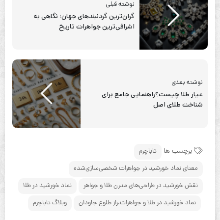
نوشته قبلی
گران‌ترین گردنبندهای جهان؛ نگاهی به
اشرافی‌ترین جواهرات تاریخ
نوشته بعدی
عیار طلا چيست؟راهنمایی جامع برای
شناخت طلای اصل
برچسب ها
تاباچرم
معنای نماد خورشید در جواهرات شخصی‌سازی‌شده
نقش خورشید در طراحی‌های مدرن طلا و جواهر
نماد خورشید در طلا
نماد خورشید در طلا و جواهرات،راز طلوع جاودان
وبلاگ تاباچرم