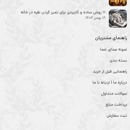
۱۱ روش ساده و کاربردی برای تمیز کردن نقره در خانه
18 بهمن 1404
راهنمای مشتریان
نمونه صدای شما
بسته بندی
راهنمایی قبل از خرید
درباره ما | ارتباط با ما
سوالات متداول
پرداخت مبلغ
ثبت سفارش