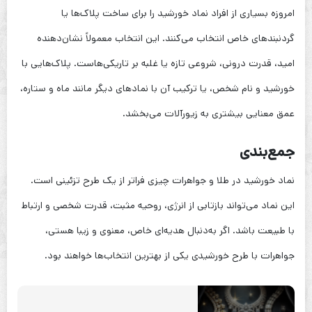
امروزه بسیاری از افراد نماد خورشید را برای ساخت پلاک‌ها یا
گردنبندهای خاص انتخاب می‌کنند. این انتخاب معمولاً نشان‌دهنده
امید، قدرت درونی، شروعی تازه یا غلبه بر تاریکی‌هاست. پلاک‌هایی با
خورشید و نام شخص، یا ترکیب آن با نمادهای دیگر مانند ماه و ستاره،
عمق معنایی بیشتری به زیورآلات می‌بخشد.
جمع‌بندی
نماد خورشید در طلا و جواهرات چیزی فراتر از یک طرح تزئینی است.
این نماد می‌تواند بازتابی از انرژی، روحیه مثبت، قدرت شخصی و ارتباط
با طبیعت باشد. اگر به‌دنبال هدیه‌ای خاص، معنوی و زیبا هستی،
جواهرات با طرح خورشیدی یکی از بهترین انتخاب‌ها خواهند بود.