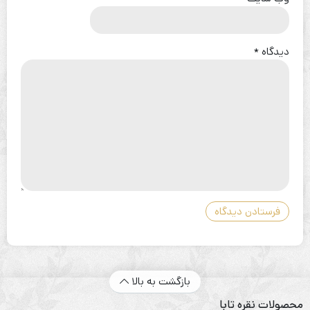
دیدگاه
*
بازگشت به بالا
محصولات نقره تابا