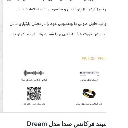
ی تمیز کردن، از پارچه نرم و مخصوص نقره استفاده کنید.
انید فایل صوتی یا ویدیویی خود را در بخش بارگزاری فایل
د و در صورت هرگونه تغییری با شماره واتساپ ما در ارتباط