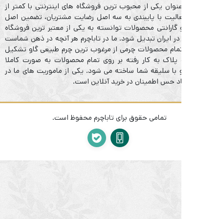
عنوان یکی از محبوب ترین فروشگاه های اینترنتی با کمتر از
لیت با پایبندی به سه اصل رضایت مشتریان، تضمین اصل
 گارانتی محصولات توانسته به یکی از معتبر ترین فروشگاه
در ایران تبدیل شود. ما در تاباچرم هر آنچه در ذهن شماست
تمام محصولات چرمی از مرغوب ترین چرم طبیعی گاو تشکیل
پلاک به کار رفته بر روی تمام محصولات به صورت کاملا
با سلیقه شما ساخته می شود. یکی از ماموریت های ما در
اد حس اطمینان در خرید آنلاین است.
تمامی حقوق برای تاباچرم محفوظ است.