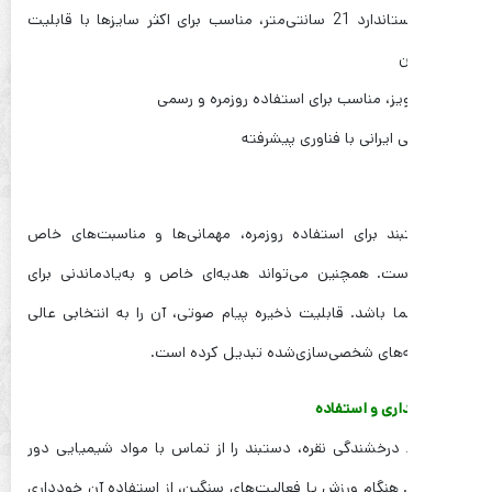
* طول استاندارد 21 سانتی‌متر، مناسب برای اکثر سایزها با قابلیت
ن
یز، مناسب برای استفاده روزمره و رسمی
ایرانی با فناوری پیشرفته
ند برای استفاده روزمره، مهمانی‌ها و مناسبت‌های خاص
ت. همچنین می‌تواند هدیه‌ای خاص و به‌یادماندنی برای
ا باشد. قابلیت ذخیره پیام صوتی، آن را به انتخابی عالی
ه‌های شخصی‌سازی‌شده تبدیل کرده است.
اری و استفاده
 درخشندگی نقره، دستبند را از تماس با مواد شیمیایی دور
. هنگام ورزش یا فعالیت‌های سنگین، از استفاده آن خودداری