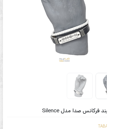
 فرکانس صدا مدل Silence
TAB