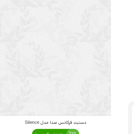
دستبند فرکانس صدا مدل Silence