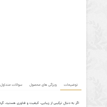
توضیحات
ویژگی های محصول
سوالات متداول
اگر به دنبال ترکیبی از زیبایی، کیفیت و فناوری هستید، گر