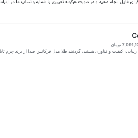
اری فایل انجام دهید و در صورت هرگونه تغییری با شماره واتساپ ما در ارتباط 