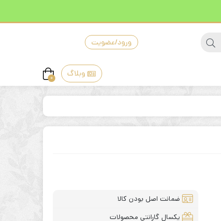
ورود/عضویت
وبلاگ
0
ضمانت اصل بودن کالا
یکسال گارانتی محصولات