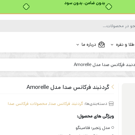
بدون ضامن، بدون سود
طلا و نقره
درباره ما
نبند فرکانس صدا مدل Amorelle
گردنبند فرکانس صدا مدل Amorelle
دسته‌بندی‌ها:
گردنبند فرکانس صدا
,
محصولات فرکانس صدا
ویژگی های محصول:
مدل زنجیر:
فلامینگو