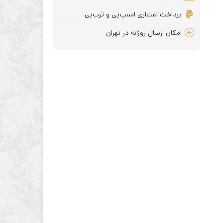
پرداخت اعتباری اسنپ‌پی و ترب‌پی
امکان ارسال روزانه در تهران