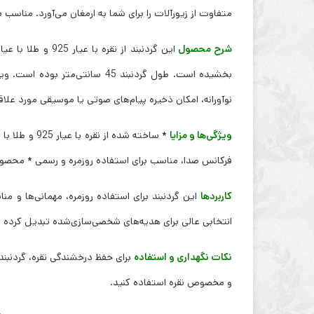
متفاوت از زیورآلات را برای شما به ارمغان می‌آورد. مناس
شرح محصول
بخشیده است. طول گردنبند 45 س
نوآورانه، امکان ذخیره پیام‌های صوتی یا موسیقی مورد علاقه
ویژگی‌ها و مزایا
فرکانس صدا، مناسب برای استفاده روزمره و رسمی * محصولی
کاربردها
این گردنبند برای استفاده روزمره، مهمانی‌ها و م
انتخابی عالی برای هدیه‌های شخصی‌سازی‌شده تبدیل کرده 
نکات نگهداری و استفاده
برای حفظ درخشندگی نقره، گردنبند 
و مخصوص نقره استفاده کنید.