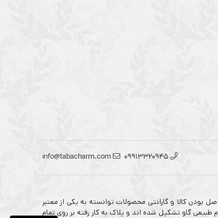
info@tabacharm.com
09913320945
صل بودن کالا و گارانتی محصولات توانسته به یکی از معتبر
 طبیعی گاو تشکیل شده اند و پلاک به کار رفته بر روی تمام