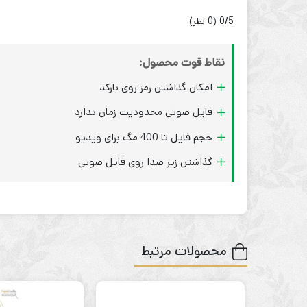
‫0/5
‫(0 نظر)
نقاط قوت محصول:
امکان گذاشتن رمز روی بارکد
فایل صوتی محدودیت زمان ندارد
حجم فایل تا 400 مگ برای ویدیو
گذاشتن زیر صدا روی فایل صوتی
محصولات مرتبط