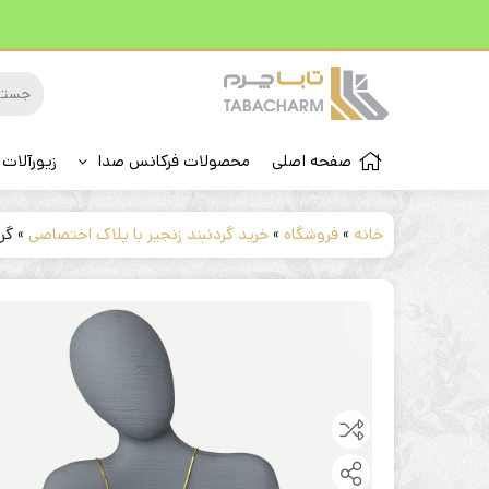
صفحه اصلی
محصولات فرکانس صدا
زیورآلات 
خانه
»
فروشگاه
»
خرید گردنبند زنجیر با پلاک اختصاصی
»
گرد