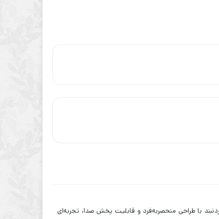
دنبند با طراحی منحصر‌به‌فرد و قابلیت پخش صدا، تجربه‌ای