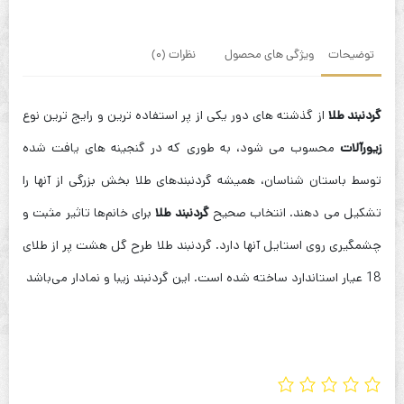
توضیحات
ویژگی های محصول
نظرات (0)
گردنبند طلا
از گذشته های دور یکی از پر استفاده ترین و رایج ترین نوع
زیورآلات
محسوب می شود، به طوری که در گنجینه های یافت شده
توسط باستان شناسان، همیشه گردنبندهای طلا بخش بزرگی از آنها را
تشکیل می دهند. انتخاب صحیح
گردنبند طلا
برای خانم‌ها تاثیر مثبت و
چشمگیری روی استایل آنها دارد. گردنبند طلا طرح گل هشت پر از طلای
18 عیار استاندارد ساخته شده است. این گردنبند زیبا و نمادار می‌باشد