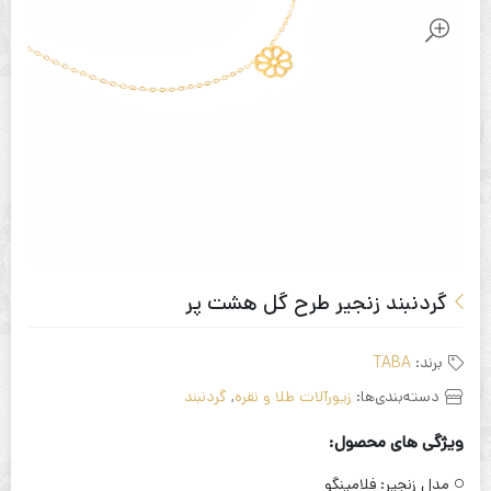
گردنبند زنجیر طرح گل هشت پر
برند:
TABA
دسته‌بندی‌ها:
زیورآلات طلا و نقره
,
گردنبند
ویژگی های محصول:
مدل زنجیر:
فلامینگو