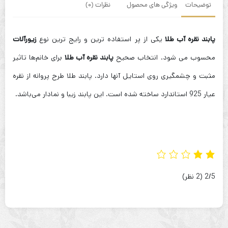
توضیحات
ویژگی های محصول
نظرات (0)
پابند نقره آب طلا
یکی از پر استفاده ترین و رایج ترین نوع
زیورآلات
محسوب می شود. انتخاب صحیح
پابند نقره آب طلا
برای خانم‌ها تاثیر
مثبت و چشمگیری روی استایل آنها دارد. پابند طلا طرح پروانه از نقره
عیار 925 استاندارد ساخته شده است. این پابند زیبا و نمادار می‌باشد.
‫2/5