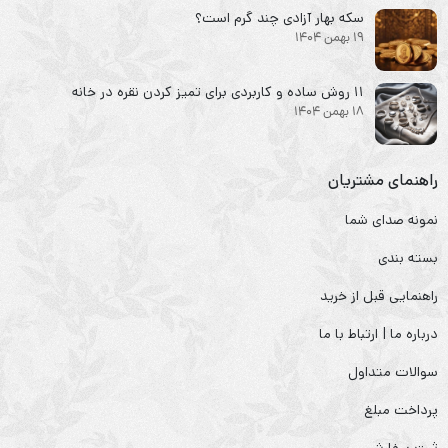
سکه‌ بهار آزادی چند گرم است؟
19 بهمن 1404
۱۱ روش ساده و کاربردی برای تمیز کردن نقره در خانه
18 بهمن 1404
راهنمای مشتریان
نمونه صدای شما
بسته بندی
راهنمایی قبل از خرید
درباره ما | ارتباط با ما
سوالات متداول
پرداخت مبلغ