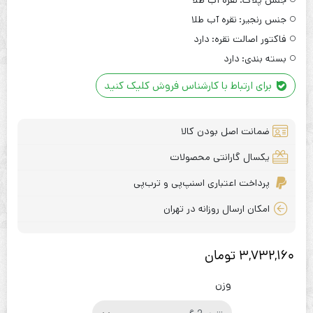
جنس پلاک:
نقره آب طلا
جنس رنجیر:
نقره آب طلا
فاکتور اصالت نقره:
دارد
بسته بندی:
دارد
برای ارتباط با کارشناس فروش کلیک کنید
ضمانت اصل بودن کالا
یکسال گارانتی محصولات
پرداخت اعتباری اسنپ‌پی و ترب‌پی
امکان ارسال روزانه در تهران
3,732,160
تومان
وزن