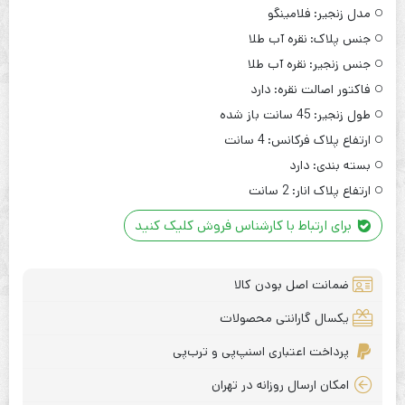
مدل زنجیر:
فلامینگو
جنس پلاک:
نقره آب طلا
جنس زنجیر:
نقره آب طلا
فاکتور اصالت نقره:
دارد
طول زنجیر:
45 سانت باز شده
ارتفاع پلاک فرکانس:
4 سانت
بسته بندی:
دارد
ارتفاع پلاک انار:
2 سانت
برای ارتباط با کارشناس فروش کلیک کنید
ضمانت اصل بودن کالا
یکسال گارانتی محصولات
پرداخت اعتباری اسنپ‌پی و ترب‌پی
امکان ارسال روزانه در تهران