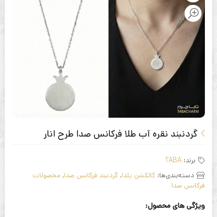
گردنبند نقره آب طلا فرکانس صدا طرح انار
برند:
TABA
دسته‌بندی‌ها:
کالکشن یلدا
,
گردنبند فرکانس صدا
,
محصولات
فرکانس صدا
ویژگی های محصول: