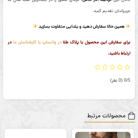
عزیزانتان تقدیم کنید.
همین حالا سفارش دهید و یلدایی متفاوت بسازید
برای سفارش این محصول با پلاک طلا
در واتساپ با کارشناسان ما
در
ارتباط باشید.
‫0/5
‫(0 نظر)
محصولات مرتبط