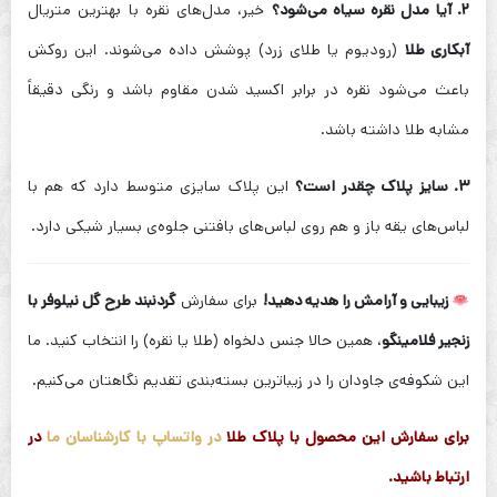
۲. آیا مدل نقره سیاه می‌شود؟
خیر، مدل‌های نقره با بهترین متریال
آبکاری طلا
(رودیوم یا طلای زرد) پوشش داده می‌شوند. این روکش
باعث می‌شود نقره در برابر اکسید شدن مقاوم باشد و رنگی دقیقاً
مشابه طلا داشته باشد.
۳. سایز پلاک چقدر است؟
این پلاک سایزی متوسط دارد که هم با
لباس‌های یقه باز و هم روی لباس‌های بافتنی جلوه‌ی بسیار شیکی دارد.
زیبایی و آرامش را هدیه دهید!
برای سفارش
گردنبند طرح گل نیلوفر با
زنجیر فلامینگو
، همین حالا جنس دلخواه (طلا یا نقره) را انتخاب کنید. ما
این شکوفه‌ی جاودان را در زیباترین بسته‌بندی تقدیم نگاهتان می‌کنیم.
برای سفارش این محصول با پلاک طلا
در واتساپ با کارشناسان ما
در
ارتباط باشید.