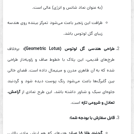
(به عنوان نماد شانس و انرژی) عالی است.
ظرافت این زنجیر باعث می‌شود تمرکز بیننده روی هندسه
زیبای گل لوتوس باشد.
طراحی هندسی گل لوتوس (Geometric Lotus):
برخلاف
طرح‌های قدیمی، این پلاک با خطوط صاف و زاویه‌دار طراحی
شده که به آن ظاهری مدرن و مینیمال داده است. فضای خالی
بین گلبرگ‌ها باعث می‌شود رنگ پوست دیده شود و گردنبند
جلوه‌ای سبک و شناور داشته باشد. این طرح نمادی از
آرامش،
تعادل و شروعی تازه
است.
قابل سفارش با بودجه شما:
گردنبند طلا ۱۸ عیار:
هدیه‌ای که هم ارزش مادی بالایی