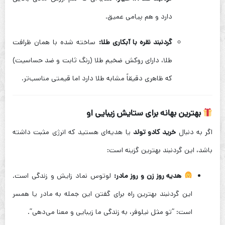
دارد و هم پیامی عمیق.
گردنبند نقره با آبکاری طلا:
ساخته شده با همان ظرافت
طلا، دارای روکش ضخیم طلا (رنگ ثابت و ضد حساسیت)
که ظاهری دقیقاً مشابه طلا دارد اما قیمتی مناسب‌تر.
بهترین بهانه برای ستایش زیبایی او
اگر به دنبال
خرید کادو تولد
یا هدیه‌ای هستید که انرژی مثبت داشته
باشد، این گردنبند بهترین گزینه است:
هدیه روز زن و روز مادر:
لوتوس نماد زایش و زندگی است.
این گردنبند بهترین راه برای گفتن این جمله به مادر یا همسر
است: “تو مثل نیلوفر، به زندگی ما زیبایی و معنا می‌دهی”.