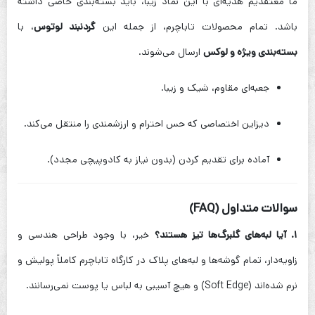
ما معتقدیم هدیه‌ای با این نماد زیبا، باید بسته‌بندی خاصی داشته
باشد. تمام محصولات تاباچرم، از جمله این
گردنبند لوتوس
، با
بسته‌بندی ویژه و لوکس
ارسال می‌شوند.
جعبه‌ای مقاوم، شیک و زیبا.
دیزاین اختصاصی که حس احترام و ارزشمندی را منتقل می‌کند.
آماده برای تقدیم کردن (بدون نیاز به کادوپیچی مجدد).
سوالات متداول (FAQ)
۱. آیا لبه‌های گلبرگ‌ها تیز هستند؟
خیر، با وجود طراحی هندسی و
زاویه‌دار، تمام گوشه‌ها و لبه‌های پلاک در کارگاه تاباچرم کاملاً پولیش و
نرم شده‌اند (Soft Edge) و هیچ آسیبی به لباس یا پوست نمی‌رسانند.