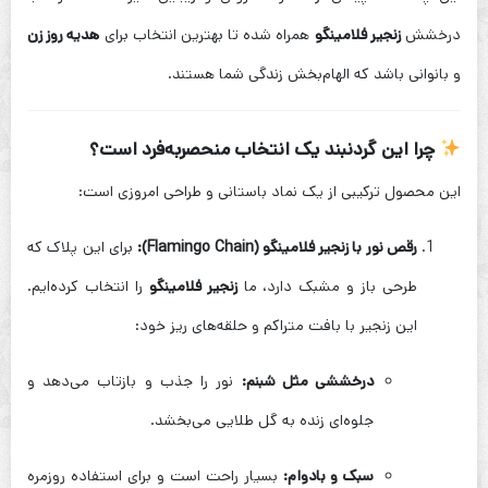
درخشش
زنجیر فلامینگو
همراه شده تا بهترین انتخاب برای
هدیه روز زن
و بانوانی باشد که الهام‌بخش زندگی شما هستند.
چرا این گردنبند یک انتخاب منحصر‌به‌فرد است؟
این محصول ترکیبی از یک نماد باستانی و طراحی امروزی است:
رقص نور با زنجیر فلامینگو (Flamingo Chain):
برای این پلاک که
طرحی باز و مشبک دارد، ما
زنجیر فلامینگو
را انتخاب کرده‌ایم.
این زنجیر با بافت متراکم و حلقه‌های ریز خود:
درخششی مثل شبنم:
نور را جذب و بازتاب می‌دهد و
جلوه‌ای زنده به گل طلایی می‌بخشد.
سبک و بادوام:
بسیار راحت است و برای استفاده روزمره