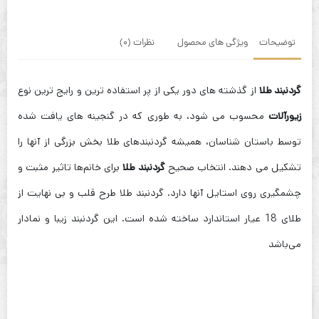
توضیحات
ویژگی های محصول
نظرات (0)
گردنبند طلا
از گذشته های دور یکی از پر استفاده ترین و رایج ترین نوع
زیورآلات
محسوب می شود، به طوری که در گنجینه های یافت شده
توسط باستان شناسان، همیشه گردنبندهای طلا بخش بزرگی از آنها را
تشکیل می دهند. انتخاب صحیح
گردنبند طلا
برای خانم‌ها تاثیر مثبت و
چشمگیری روی استایل آنها دارد. گردنبند طلا طرح قلب و بی نهایت از
طلای 18 عیار استاندارد ساخته شده است. این گردنبند زیبا و نمادار
می‌باشد