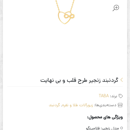
گردنبند زنجیر طرح قلب و بی نهایت
برند:
TABA
دسته‌بندی‌ها:
زیورآلات طلا و نقره
,
گردنبند
ویژگی های محصول:
مدل زنجیر:
فلامینگو