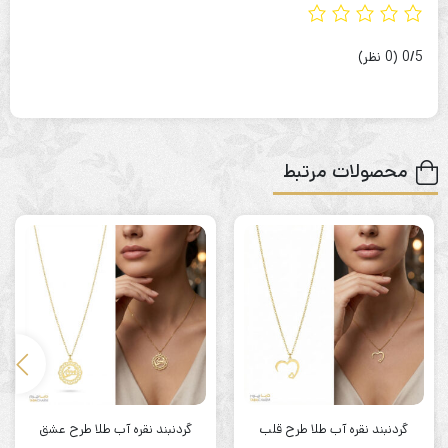
‫0/5
‫(0 نظر)
محصولات مرتبط
گردنبند نقره آب طلا طرح قلب
گردنبند نقره آب طلا طرح عشق