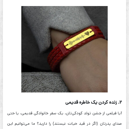
۲. زنده کردن یک خاطره قدیمی
آیا فیلمی از جشن تولد کودکی‌تان، یک سفر خانوادگی قدیمی، یا حتی
صدای پدرتان (اگر در قید حیات نیستند) را دارید؟ ما می‌توانیم این