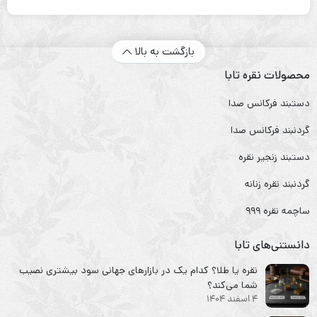
بازگشت به بالا
محصولات نقره تابا
دستبند فرکانس صدا
گردنبند فرکانس صدا
دستبند زنجیر نقره
گردنبند نقره زنانه
ساچمه نقره ۹۹۹
دانستنی‌های تابا
نقره یا طلا؟ کدام یک در بازارهای جهانی سود بیشتری نصیب
شما می‌کند؟
4 اسفند 1404