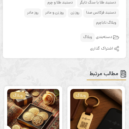
دستبند طلا با سنگ تایگر
دستبند طلا و چرم
دستبند فرکانس صدا
روز زن
روز زن و مادر
روز مادر
وبلاگ تاباچرم
دسته‌بندی
وبلاگ
اشتراک گذاری
مطالب مرتبط
وبلاگ
وبلاگ