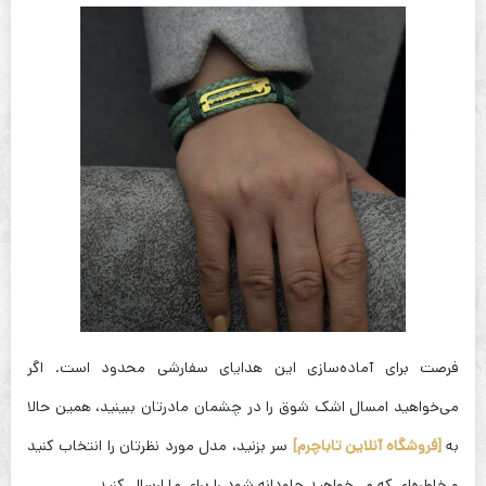
فرصت برای آماده‌سازی این هدایای سفارشی محدود است. اگر
می‌خواهید امسال اشک شوق را در چشمان مادرتان ببینید، همین حالا
به
[فروشگاه آنلاین تاباچرم]
سر بزنید، مدل مورد نظرتان را انتخاب کنید
و خاطره‌ای که می‌خواهید جاودانه شود را برای ما ارسال کنید.