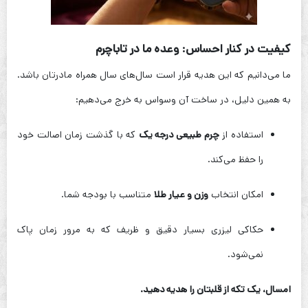
کیفیت در کنار احساس: وعده ما در تاباچرم
ما می‌دانیم که این هدیه قرار است سال‌های سال همراه مادرتان باشد.
به همین دلیل، در ساخت آن وسواس به خرج می‌دهیم:
استفاده از
چرم طبیعی درجه یک
که با گذشت زمان اصالت خود
را حفظ می‌کند.
امکان انتخاب
وزن و عیار طلا
متناسب با بودجه شما.
حکاکی لیزری بسیار دقیق و ظریف که به مرور زمان پاک
نمی‌شود.
امسال، یک تکه از قلبتان را هدیه دهید.