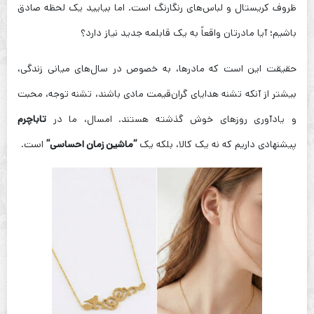
ظروف کریستال و لباس‌های رنگارنگ است. اما بیایید یک لحظه صادق
باشیم؛ آیا مادرتان واقعاً به یک قابلمه جدید نیاز دارد؟
حقیقت این است که مادرها، به خصوص در سال‌های میانی زندگی،
بیشتر از آنکه تشنه هدایای گران‌قیمت مادی باشند، تشنه توجه، محبت
و یادآوری روزهای خوش گذشته هستند. امسال، ما در
تاباچرم
پیشنهادی داریم که نه یک کالا، بلکه یک
“ماشین زمان احساسی”
است.