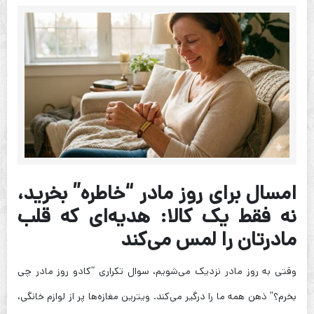
امسال برای روز مادر “خاطره” بخرید،
نه فقط یک کالا: هدیه‌ای که قلب
مادرتان را لمس می‌کند
وقتی به روز مادر نزدیک می‌شویم، سوال تکراری “کادو روز مادر چی
بخرم؟” ذهن همه ما را درگیر می‌کند. ویترین مغازه‌ها پر از لوازم خانگی،