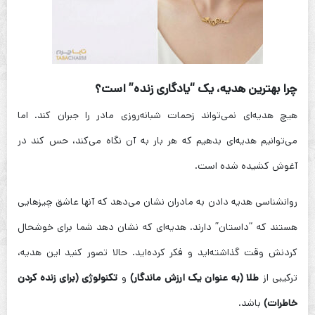
چرا بهترین هدیه، یک “یادگاری زنده” است؟
هیچ هدیه‌ای نمی‌تواند زحمات شبانه‌روزی مادر را جبران کند. اما
می‌توانیم هدیه‌ای بدهیم که هر بار به آن نگاه می‌کند، حس کند در
آغوش کشیده شده است.
روانشناسی هدیه دادن به مادران نشان می‌دهد که آنها عاشق چیزهایی
هستند که “داستان” دارند. هدیه‌ای که نشان دهد شما برای خوشحال
کردنش وقت گذاشته‌اید و فکر کرده‌اید. حالا تصور کنید این هدیه،
ترکیبی از
طلا (به عنوان یک ارزش ماندگار)
و
تکنولوژی (برای زنده کردن
خاطرات)
باشد.