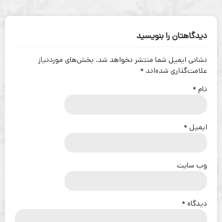
دیدگاهتان را بنویسید
نشانی ایمیل شما منتشر نخواهد شد.
بخش‌های موردنیاز
علامت‌گذاری شده‌اند
*
نام
*
ایمیل
*
وب‌ سایت
دیدگاه
*