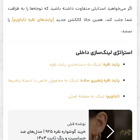
اگر می‌خواهید استایلی متفاوت داشته باشید که توجه‌ها را به ظرافت
شما جلب کند، همین حالا کالکشن جدید
[پابندهای نقره تاباچرم]
را
ببینید.
استراتژی لینک‌سازی داخلی
پابند نقره:
لینک به دسته‌بندی پابند نقره
پابند نقره زنجیری ساده:
لینک به محصول خاص یا دسته زنجیرها
تاباچرم:
لینک به صفحه اصلی
نوشته قبلی
خرید گوشواره نقره ۹۲۵ | مدل‌های ضد
حساسیت و رنگ ثابت ۱۴۰۴