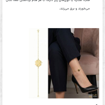
می‌خورند و برق می‌زنند.