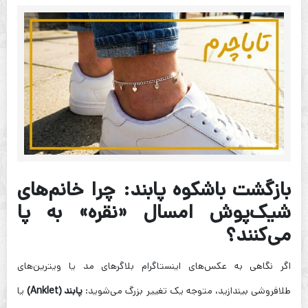
بازگشت باشکوه پابند: چرا خانم‌های
شیک‌پوش امسال «نقره» به پا
می‌کنند؟
اگر نگاهی به عکس‌های اینستاگرام بلاگرهای مد یا ویترین‌های
طلافروشی بیندازید، متوجه یک تغییر بزرگ می‌شوید:
پابند (Anklet)
یا