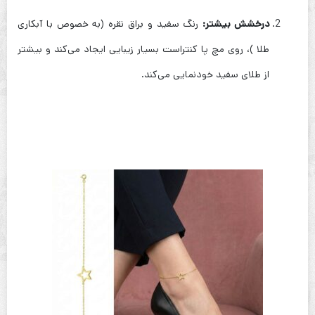
درخشش بیشتر:
رنگ سفید و براق نقره (به خصوص با آبکاری
طلا )، روی مچ پا کنتراست بسیار زیبایی ایجاد می‌کند و بیشتر
از طلای سفید خودنمایی می‌کند.