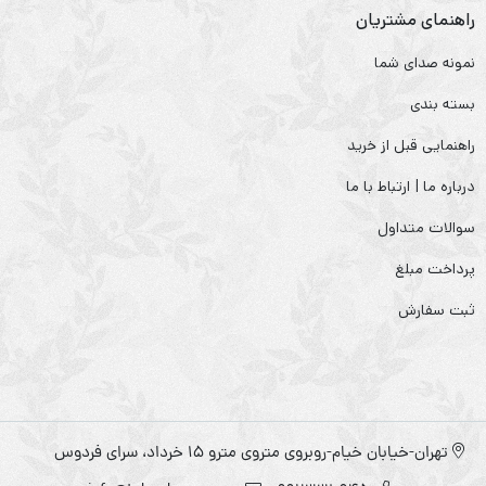
راهنمای مشتریان
نمونه صدای شما
بسته بندی
راهنمایی قبل از خرید
درباره ما | ارتباط با ما
سوالات متداول
پرداخت مبلغ
ثبت سفارش
تهران-خیابان خیام-روبروی متروی مترو ۱۵ خرداد، سرای فردوس