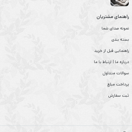
راهنمای مشتریان
نمونه صدای شما
بسته بندی
راهنمایی قبل از خرید
درباره ما | ارتباط با ما
سوالات متداول
پرداخت مبلغ
ثبت سفارش