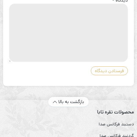
دیدگاه
*
بازگشت به بالا
محصولات نقره تابا
دستبند فرکانس صدا
گردنبند فرکانس صدا