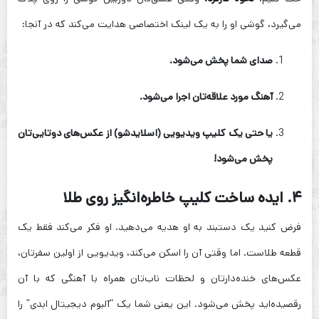
می‌گیرد، گوشی او را به یک لینک اختصاصی هدایت می‌کند که در آنجا:
صدای شما پخش می‌شود.
آهنگ مورد علاقه‌تان اجرا می‌شود.
یا حتی یک کلیپ ویدیویی (اسلایدشو) از عکس‌های دوتایی‌تان
پخش می‌شود!
۴. ایده ساخت کلیپ خاطره‌انگیز روی طلا
فرض کنید یک دستبند به او هدیه می‌دهید. او فکر می‌کند فقط یک
قطعه طلاست. اما وقتی آن را اسکن می‌کند، ویدیویی از اولین سفرتان،
عکس‌های خنده‌دارتان و لحظات ناب‌تان همراه با آهنگی که با آن
رقصیده‌اید پخش می‌شود. این یعنی شما یک “آلبوم دیجیتال ابدی” را