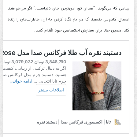
پیامی که می‌گوید: “صدای تو، امن‌ترین جای دنیاست.” اگر می‌خواهید
امسال کادویی بدهید که هر بار نگاه کردن به آن، خاطرات‌تان را زنده
کند، همین حالا برای سفارش اختصاصی خود اقدام کنید.