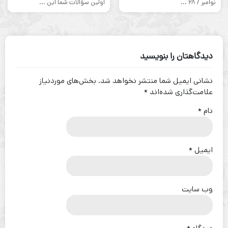
نوامبر / ۲۸ ...
اولین سؤالات شما این ...
دیدگاهتان را بنویسید
نشانی ایمیل شما منتشر نخواهد شد.
بخش‌های موردنیاز
علامت‌گذاری شده‌اند
*
نام
*
ایمیل
*
وب‌ سایت