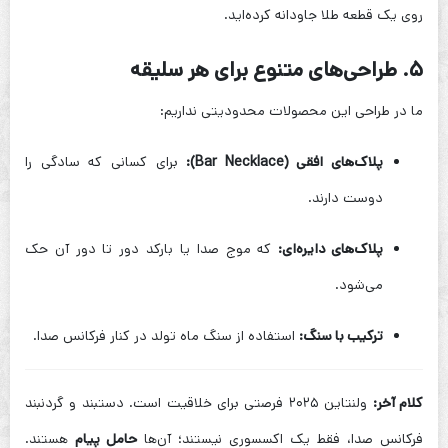
روی یک قطعه طلا جاودانه کرده‌اید.
۵. طراحی‌های متنوع برای هر سلیقه
ما در طراحی این محصولات محدودیتی نداریم:
پلاک‌های افقی (Bar Necklace):
برای کسانی که سادگی را
دوست دارند.
پلاک‌های دایره‌ای:
که موج صدا یا بارکد دور تا دور آن حک
می‌شود.
ترکیب با سنگ:
استفاده از سنگ ماه تولد در کنار فرکانس صدا.
کلام آخر:
ولنتاین ۲۰۲۵ فرصتی برای خلاقیت است. دستبند و گردنبند
فرکانس صدا، فقط یک اکسسوری نیستند؛ آن‌ها
حامل پیام
هستند.