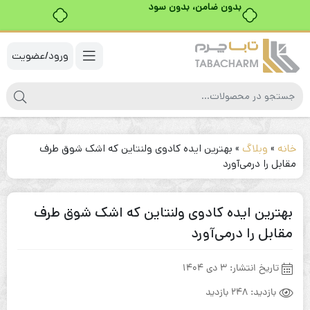
ورود/عضویت
خانه
»
وبلاگ
»
بهترین ایده کادوی ولنتاین که اشک شوق طرف
مقابل را درمی‌آورد
بهترین ایده کادوی ولنتاین که اشک شوق طرف
مقابل را درمی‌آورد
تاریخ انتشار:
3 دی 1404
بازدید:
248 بازدید