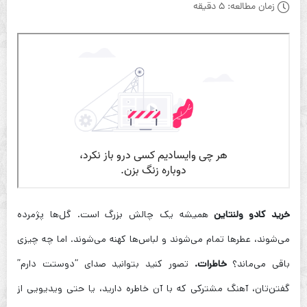
زمان مطالعه:
5 دقیقه
خرید کادو ولنتاین
همیشه یک چالش بزرگ است. گل‌ها پژمرده
می‌شوند، عطرها تمام می‌شوند و لباس‌ها کهنه می‌شوند. اما چه چیزی
باقی می‌ماند؟
خاطرات.
تصور کنید بتوانید صدای “دوستت دارم”
گفتن‌تان، آهنگ مشترکی که با آن خاطره دارید، یا حتی ویدیویی از