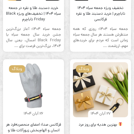
تخفیف ویژه جمعه سیاه ۱۴۰۴
خرید دستبند طلا و نقره در جمعه
تاباچرم | خرید دستبند طلا و نقره
سیاه ۱۴۰۴ | تخفیف‌های ویژه Black
فرکانسی
Friday تاباچرم
جمعه سیاه ۱۴۰۴؛ روزی که همه
جمعه سیاه ۱۴۰۴؛ آغاز بزرگ‌ترین
منتظرش هستند هر سال جمعه سیاه
جشن خرید سال جمعه سیاه یا
زمانی است که مردم برای خریدهای
Black Friday امسال، یعنی سال
مهم، ارزشمند ...
۱۴۰۴، بزرگ‌ترین فرصت برای ...
وبلاگ
وبلاگ
27 آبان 1404
26 آبان 1404
بهترین هدیه برای روز مرد
فرکانس صدا؛ امضای منحصر‌به‌فرد هر
انسان و الهام‌بخش زیورآلات طلا و