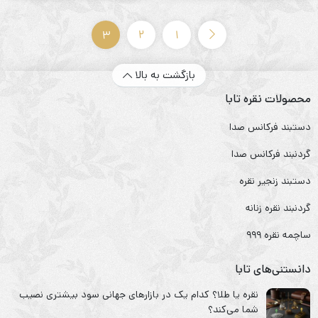
3
2
1
بازگشت به بالا
محصولات نقره تابا
دستبند فرکانس صدا
گردنبند فرکانس صدا
دستبند زنجیر نقره
گردنبند نقره زنانه
ساچمه نقره ۹۹۹
دانستنی‌های تابا
نقره یا طلا؟ کدام یک در بازارهای جهانی سود بیشتری نصیب
شما می‌کند؟