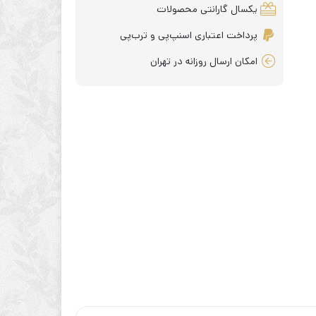
یکسال گارانتی محصولات
پرداخت اعتباری اسنپ‌پی و ترب‌پی
امکان ارسال روزانه در تهران