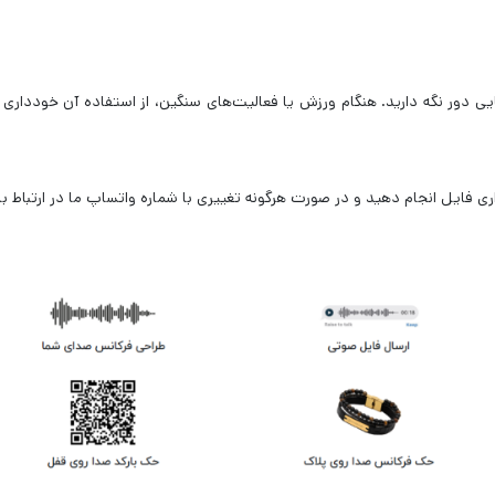
یی دور نگه دارید. هنگام ورزش یا فعالیت‌های سنگین، از استفاده آن خودداری ک
ی فایل انجام دهید و در صورت هرگونه تغییری با شماره واتساپ ما در ارتباط ب