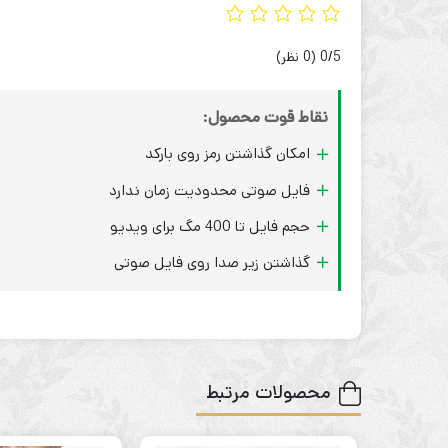
‫0/5
‫(0 نظر)
نقاط قوت محصول:
امکان گذاشتن رمز روی بارکد
فایل صوتی محدودیت زمان ندارد
حجم فایل تا 400 مگ برای ویدیو
گذاشتن زیر صدا روی فایل صوتی
محصولات مرتبط