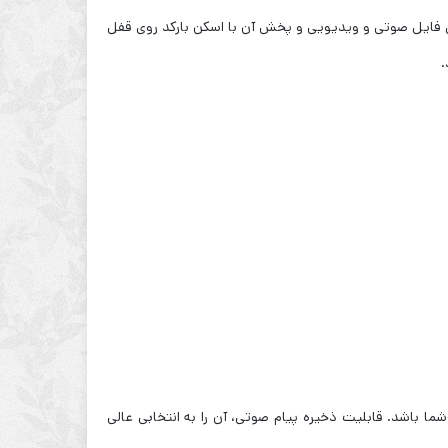
به‌فرد این دستبند، قابلیت بارگذاری فایل صوتی و ویدیویی و پخش آن با اسکن بارکد روی قفل
.
ما باشد. قابلیت ذخیره پیام صوتی، آن را به انتخابی عالی