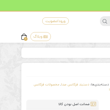
ورود/عضویت
وبلاگ
0
دسته‌بندی‌ها:
دستبند فرکانس صدا
,
محصولات فرکانس
ضمانت اصل بودن کالا