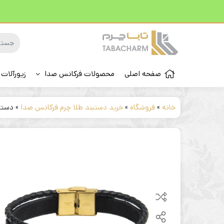
صفحه اصلی
محصولات فرکانس صدا
زیورآلات 
خانه
»
فروشگاه
»
خرید دستبند طلا چرم فرکانس صدا
»
دستبن