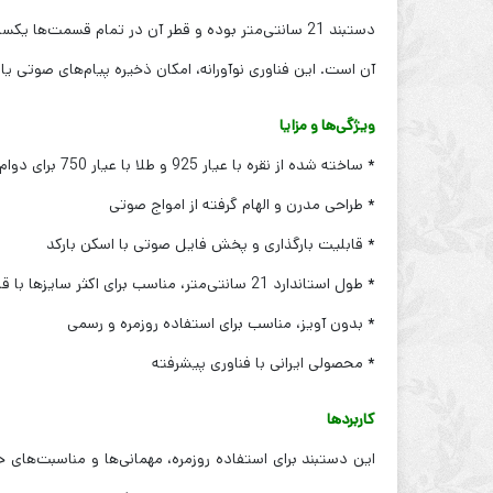
آن است. این فناوری نوآورانه، امکان ذخیره پیام‌های صوتی یا
ویژگی‌ها و مزایا
* ساخته شده از نقره با عیار 925 و طلا با عیار 750 برای دوام و کیفیت بالا
* طراحی مدرن و الهام گرفته از امواج صوتی
* قابلیت بارگذاری و پخش فایل صوتی با اسکن بارکد
* طول استاندارد 21 سانتی‌متر، مناسب برای اکثر سایزها با قابلیت سایز کردن
* بدون آویز، مناسب برای استفاده روزمره و رسمی
* محصولی ایرانی با فناوری پیشرفته
کاربردها
این دستبند برای استفاده روزمره، مهمانی‌ها و مناسبت‌های 