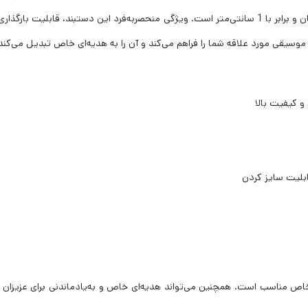
دستبند 21 سانتی‌متر بوده و قطر آن در تمام قسمت‌ها یکسان و برابر با 1 سانتی‌متر است. ویژگی منحصر
 موسیقی مورد علاقه شما را فراهم می‌کند و آن را به هدیه‌ای خاص تبدیل می‌کند
خاص مناسب است. همچنین می‌تواند هدیه‌ای خاص و به‌یادماندنی برای عزیزان ش