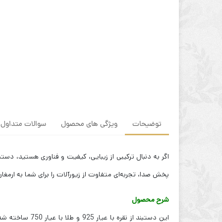
توضیحات
ویژگی های محصول
سوالات متداول
اگر به دنبال ترکیبی از زیبایی، کیفیت و فناوری هستید، دستب
پخش صدا، تجربه‌ای متفاوت از زیورآلات را برای شما به ارمغ
شرح محصول
این دستبند از 