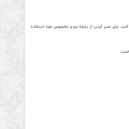
نید. برای تمیز کردن، از پارچه نرم و مخصوص نقره استفاده
اشید: