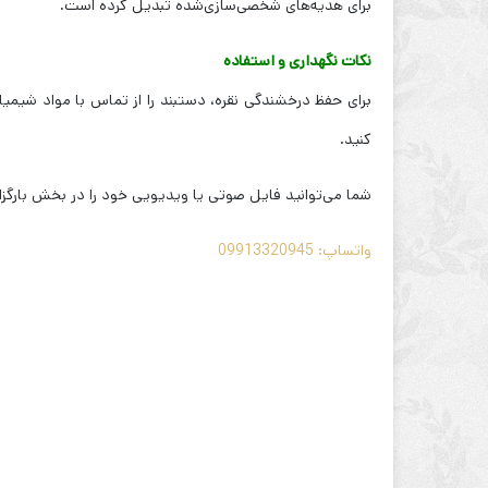
برای هدیه‌های شخصی‌سازی‌شده تبدیل کرده است.
نکات نگهداری و استفاده
برای حفظ درخشندگی نقره، دستبند را از تماس با مواد شیمیا
کنید.
شما می‌توانید فایل صوتی یا ویدیویی خود را در بخش بارگزار
واتساپ: 09913320945