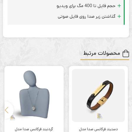
حجم فایل تا 400 مگ برای ویدیو
گذاشتن زیر صدا روی فایل صوتی
محصولات مرتبط
دستبند فرکانس صدا مدل
گردنبند فرکانس صدا مدل