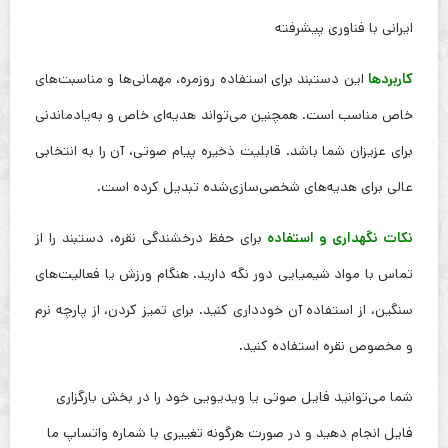
ایرانی با فناوری پیشرفته
کاربردها
این دستبند برای استفاده روزمره، مهمانی‌ها و مناسبت‌های
خاص مناسب است. همچنین می‌تواند هدیه‌ای خاص و به‌یادماندنی
برای عزیزان شما باشد. قابلیت ذخیره پیام صوتی، آن را به انتخابی
عالی برای هدیه‌های شخصی‌سازی‌شده تبدیل کرده است.
نکات نگهداری و استفاده
برای حفظ درخشندگی نقره، دستبند را از
تماس با مواد شیمیایی دور نگه دارید. هنگام ورزش یا فعالیت‌های
سنگین، از استفاده آن خودداری کنید. برای تمیز کردن، از پارچه نرم
و مخصوص نقره استفاده کنید.
شما می‌توانید فایل صوتی یا ویدیویی خود را در بخش بارگزاری
فایل انجام دهید و در صورت هرگونه تغییری با شماره واتساپ ما