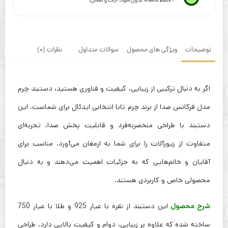
توضیحات
ویژگی های محصول
سوالات متداول
نظرات (0)
اگر به دنبال ترکیبی از زیبایی، کیفیت و فناوری هستید، دستبند چرم
مدل فرکانس صدا از برند چرم تابا انتخابی ایدئال برای شماست. این
دستبند با طراحی منحصر‌به‌فرد و قابلیت پخش صدا، تجربه‌ای
متفاوت از زیورآلات را برای شما به ارمغان می‌آورد. مناسب برای
آقایان و خانم‌هایی که به جزئیات اهمیت می‌دهند و به دنبال
محصولی خاص و کاربردی هستند.
شرح محصول
این دستبند از نقره با عیار 925 و طلا با عیار 750
ساخته شده که علاوه بر زیبایی، دوام و کیفیت بالایی دارد. طراحی