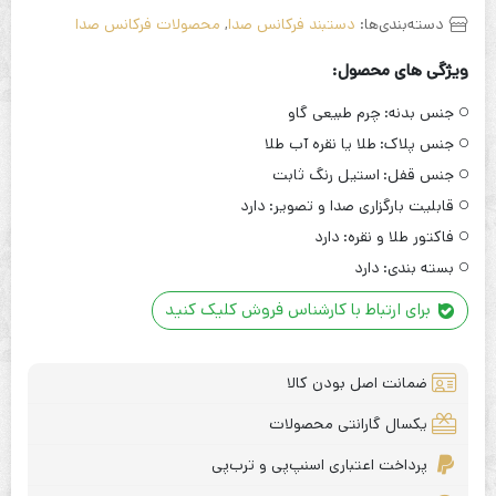
دسته‌بندی‌ها:
دستبند فرکانس صدا
,
محصولات فرکانس صدا
ویژگی های محصول:
جنس بدنه:
چرم طبیعی گاو
جنس پلاک:
طلا یا نقره آب طلا
جنس قفل:
استیل رنگ ثابت
قابلیت بارگزاری صدا و تصویر:
دارد
فاکتور طلا و نقره:
دارد
بسته بندی:
دارد
برای ارتباط با کارشناس فروش کلیک کنید
ضمانت اصل بودن کالا
یکسال گارانتی محصولات
پرداخت اعتباری اسنپ‌پی و ترب‌پی