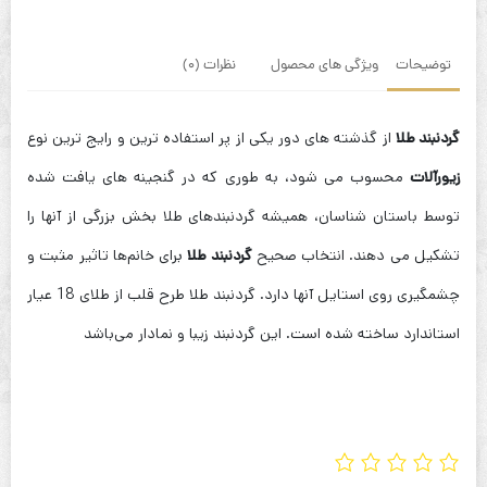
توضیحات
ویژگی های محصول
نظرات (0)
گردنبند طلا
از گذشته های دور یکی از پر استفاده ترین و رایج ترین نوع
زیورآلات
محسوب می شود، به طوری که در گنجینه های یافت شده
توسط باستان شناسان، همیشه گردنبندهای طلا بخش بزرگی از آنها را
تشکیل می دهند. انتخاب صحیح
گردنبند طلا
برای خانم‌ها تاثیر مثبت و
چشمگیری روی استایل آنها دارد. گردنبند طلا طرح قلب از طلای 18 عیار
استاندارد ساخته شده است. این گردنبند زیبا و نمادار می‌باشد