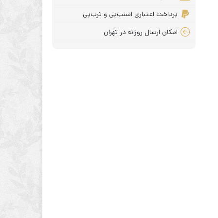
پرداخت اعتباری اسنپ‌پی و ترب‌پی
امکان ارسال روزانه در تهران