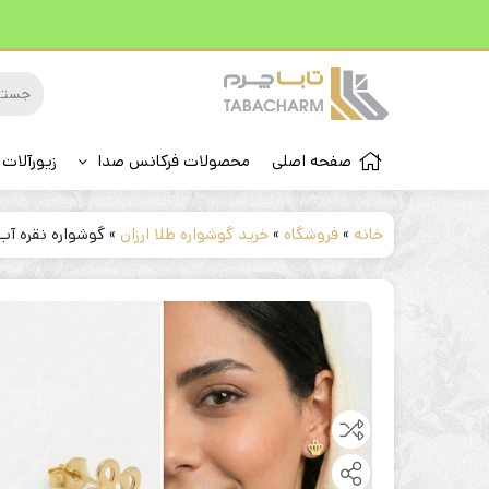
صفحه اصلی
محصولات فرکانس صدا
زیورآلات 
خانه
»
فروشگاه
»
خرید گوشواره طلا ارزان
»
گوشواره نقره آب 