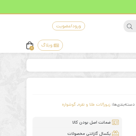
ورود/عضویت
وبلاگ
0
دسته‌بندی‌ها:
زیورآلات طلا و نقره
,
گوشواره
ضمانت اصل بودن کالا
یکسال گارانتی محصولات