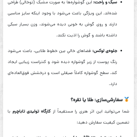
سبک و راحت:
این گوشواره‌ها به صورت مشبک (توخالی) طراحی
شده‌اند. این ویژگی باعث می‌شود با وجود اینکه سایز مناسبی
دارند و روی گوش به خوبی دیده می‌شوند، وزن بسیار سبکی
داشته باشند و گوش را اذیت نکنند.
جلوه‌ی لوکس:
فضاهای خالیِ بین خطوط طلایی، باعث می‌شود
رنگ پوست از زیر گوشواره دیده شود و کنتراست زیبایی ایجاد
کند. سطح گوشواره کاملاً صیقلی است و درخشش فوق‌العاده‌ای
دارد.
سفارشی‌سازی: طلا یا نقره؟
شما می‌توانید این اثر هنری را مستقیماً از
کارگاه تولیدی تاباچرم
با
تضمین کیفیت سفارش دهید: