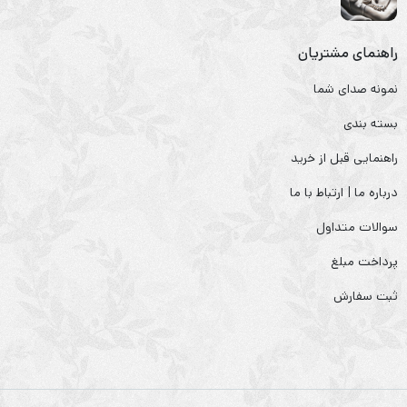
راهنمای مشتریان
نمونه صدای شما
بسته بندی
راهنمایی قبل از خرید
درباره ما | ارتباط با ما
سوالات متداول
پرداخت مبلغ
ثبت سفارش