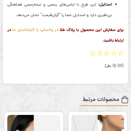
استایل:
این طرح با لباس‌های رسمی و نیمه‌رسمی هماهنگی
بی‌نظیری دارد و استایل شما را “گران‌قیمت” نشان می‌دهد.
برای سفارش این محصول با پلاک طلا
در واتساپ با کارشناسان ما
در
ارتباط باشید.
‫0/5
‫(0 نظر)
محصولات مرتبط