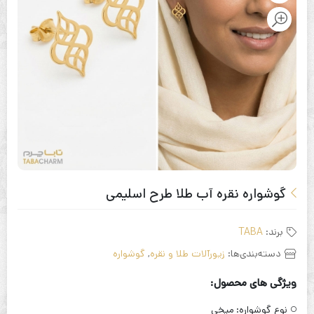
گوشواره نقره آب طلا طرح اسلیمی
برند:
TABA
دسته‌بندی‌ها:
زیورآلات طلا و نقره
,
گوشواره
ویژگی های محصول:
نوع گوشواره:
میخی