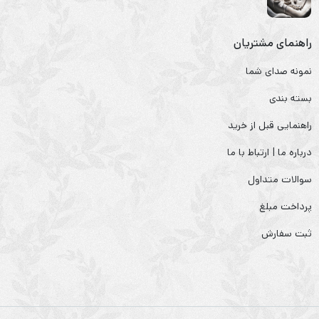
راهنمای مشتریان
نمونه صدای شما
بسته بندی
راهنمایی قبل از خرید
درباره ما | ارتباط با ما
سوالات متداول
پرداخت مبلغ
ثبت سفارش