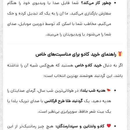
چطور کار می‌کند؟
شما فایل صدا یا ویدیوی خود را هنگام
سفارش بارگذاری می‌کنید. ما آن را به یک کد تبدیل کرده و حک
می‌کنیم. مخاطب شما با اسکن کد توسط دوربین موبایل، صدای
شما را می‌شنود یا ویدیویتان را می‌بیند.
راهنمای خرید کادو برای مناسبت‌های خاص
اگر به دنبال
خرید کادو خاص
هستید که هیچ‌کس شبیه آن را نداشته
باشد، این گردنبند هوشمند بهترین انتخاب است:
هدیه شب یلدا:
در طولانی‌ترین شب سال، گرمای صدایتان را
هدیه دهید. یک
گردنبند طلا طرح فرکانس
با صدای تبریک یلدا یا
یک بیت شعر حافظ، سورپرایزی بی‌نظیر است.
کادو ولنتاین و سپندارمذگان:
هیچ چیز رمانتیک‌تر از این