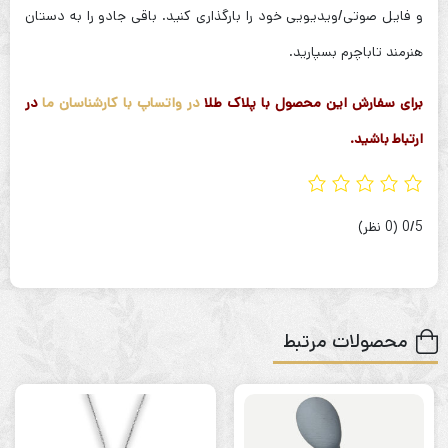
و فایل صوتی/ویدیویی خود را بارگذاری کنید. باقی جادو را به دستان
هنرمند تاباچرم بسپارید.
برای سفارش این محصول با پلاک طلا
در واتساپ با کارشناسان ما
در
ارتباط باشید.
‫0/5
‫(0 نظر)
محصولات مرتبط