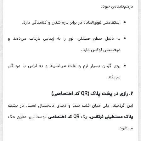
درهم‌تنیده‌ی خود:
استقامتی فوق‌العاده در برابر پاره شدن و کشیدگی دارد.
به دلیل سطح صیقلی، نور را به زیبایی بازتاب می‌دهد و
درخششی لوکس دارد.
روی گردن بسیار نرم و لخت می‌نشیند و به لباس یا مو گیر
نمی‌کند.
۲. رازی در پشت پلاک (QR کد اختصاصی)
این گردنبند، پلی میان قلب شما و دنیای دیجیتال است. در پشت
پلاک مستطیلی فرکانس
، یک
QR کد اختصاصی
توسط لیزر دقیق حک
می‌شود.