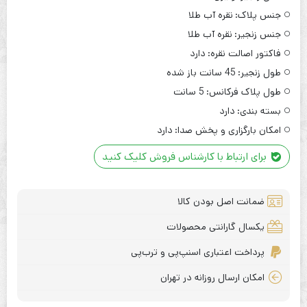
جنس پلاک:
نقره آب طلا
جنس زنجیر:
نقره آب طلا
فاکتور اصالت نقره:
دارد
طول زنجیر:
45 سانت باز شده
طول پلاک فرکانس:
5 سانت
بسته بندی:
دارد
امکان بارگزاری و پخش صدا:
دارد
برای ارتباط با کارشناس فروش کلیک کنید
ضمانت اصل بودن کالا
یکسال گارانتی محصولات
پرداخت اعتباری اسنپ‌پی و ترب‌پی
امکان ارسال روزانه در تهران