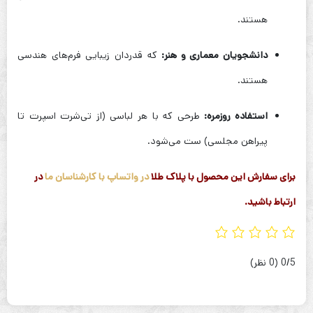
هستند.
دانشجویان معماری و هنر:
که قدردان زیبایی فرم‌های هندسی
هستند.
استفاده روزمره:
طرحی که با هر لباسی (از تی‌شرت اسپرت تا
پیراهن مجلسی) ست می‌شود.
برای سفارش این محصول با پلاک طلا
در واتساپ با کارشناسان ما
در
ارتباط باشید.
‫0/5
‫(0 نظر)