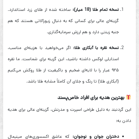
نسخه تمام طلا (18 عیار):
ساخته شده از طلای زرد استاندارد.
گزینه‌ای عالی برای کسانی که به دنبال زیورآلاتی هستند که هم
جنبه زینتی دارد و هم ارزش سرمایه‌گذاری.
نسخه نقره با آبکاری طلا:
اگر می‌خواهید با هزینه‌ای مناسب،
استایلی لوکس داشته باشید، این گزینه برای شماست. ما نقره
۹۲۵ عیار را با لایه‌ای ضخیم و باکیفیت از طلا روکش می‌کنیم
(آبکاری طلا) تا رنگ و جلای آن کاملاً مشابه طلا باشد.
بهترین هدیه برای افراد خاص‌پسند
این گردنبند به دلیل طراحی اسپرت و مدرنش، گزینه‌ای عالی برای هدیه
دادن به:
دختران جوان و نوجوان:
که عاشق اکسسوری‌های مینیمال