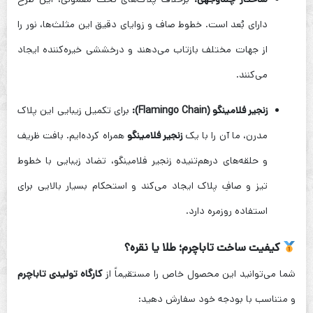
دارای بُعد است. خطوط صاف و زوایای دقیق این مثلث‌ها، نور را
از جهات مختلف بازتاب می‌دهند و درخششی خیره‌کننده ایجاد
می‌کنند.
زنجیر فلامینگو (Flamingo Chain):
برای تکمیل زیبایی این پلاک
مدرن، ما آن را با یک
زنجیر فلامینگو
همراه کرده‌ایم. بافت ظریف
و حلقه‌های درهم‌تنیده زنجیر فلامینگو، تضاد زیبایی با خطوط
تیز و صافِ پلاک ایجاد می‌کند و استحکام بسیار بالایی برای
استفاده روزمره دارد.
کیفیت ساخت تاباچرم؛ طلا یا نقره؟
شما می‌توانید این محصول خاص را مستقیماً از
کارگاه تولیدی تاباچرم
و متناسب با بودجه خود سفارش دهید: