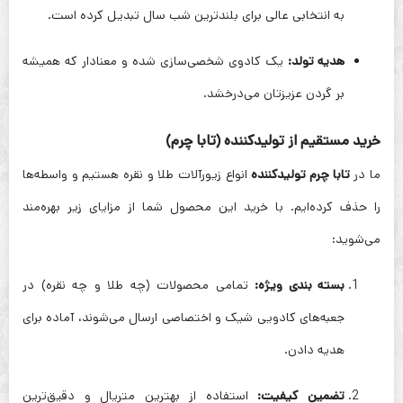
به انتخابی عالی برای بلندترین شب سال تبدیل کرده است.
هدیه تولد:
یک کادوی شخصی‌سازی شده و معنادار که همیشه
بر گردن عزیزتان می‌درخشد.
خرید مستقیم از تولیدکننده (تابا چرم)
ما در
تابا چرم تولیدکننده
انواع زیورآلات طلا و نقره هستیم و واسطه‌ها
را حذف کرده‌ایم. با خرید این محصول شما از مزایای زیر بهره‌مند
می‌شوید:
بسته بندی ویژه:
تمامی محصولات (چه طلا و چه نقره) در
جعبه‌های کادویی شیک و اختصاصی ارسال می‌شوند، آماده برای
هدیه دادن.
تضمین کیفیت:
استفاده از بهترین متریال و دقیق‌ترین