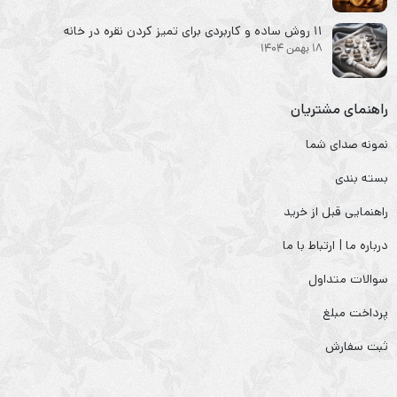
۱۱ روش ساده و کاربردی برای تمیز کردن نقره در خانه
18 بهمن 1404
راهنمای مشتریان
نمونه صدای شما
بسته بندی
راهنمایی قبل از خرید
درباره ما | ارتباط با ما
سوالات متداول
پرداخت مبلغ
ثبت سفارش