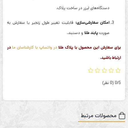
دستگاه‌های لیزر در ساخت پلاک.
امکان سفارشی‌سازی:
قابلیت تغییر طول زنجیر یا سفارش به
صورت
پابند طلا
و دستبند.
برای سفارش این محصول با پلاک طلا
در واتساپ با کارشناسان ما
در
ارتباط باشید.
‫0/5
‫(0 نظر)
محصولات مرتبط