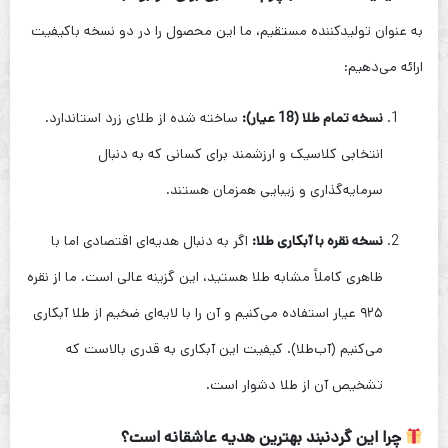
به عنوان تولیدکننده مستقیم، ما این محصول را در دو نسخه باکیفیت
ارائه می‌دهیم:
نسخه تمام طلا (18 عیار):
ساخته شده از طلای زرد استاندارد.
انتخابی کلاسیک و ارزشمند برای کسانی که به دنبال
سرمایه‌گذاری و زیبایی همزمان هستند.
نسخه نقره با آبکاری طلا:
اگر به دنبال هدیه‌ای اقتصادی اما با
ظاهری کاملاً مشابه طلا هستید، این گزینه عالی است. ما از نقره
۹۲۵ عیار استفاده می‌کنیم و آن را با لایه‌ای ضخیم از طلا آبکاری
می‌کنیم (آب‌طلا). کیفیت این آبکاری به قدری بالاست که
تشخیص آن از طلا دشوار است.
چرا این گردنبند بهترین هدیه عاشقانه است؟