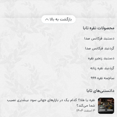
بازگشت به بالا
محصولات نقره تابا
دستبند فرکانس صدا
گردنبند فرکانس صدا
دستبند زنجیر نقره
گردنبند نقره زنانه
ساچمه نقره ۹۹۹
دانستنی‌های تابا
نقره یا طلا؟ کدام یک در بازارهای جهانی سود بیشتری نصیب
شما می‌کند؟
4 اسفند 1404