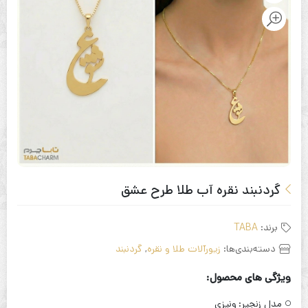
گردنبند نقره آب طلا طرح عشق
برند:
TABA
دسته‌بندی‌ها:
زیورآلات طلا و نقره
,
گردنبند
ویژگی های محصول:
مدل زنجیر:
ونیزی