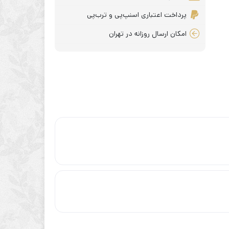
پرداخت اعتباری اسنپ‌پی و ترب‌پی
امکان ارسال روزانه در تهران