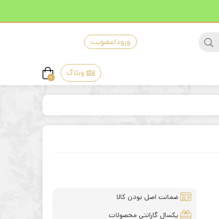
ورود/عضویت
وبلاگ
0
ضمانت اصل بودن کالا
یکسال گارانتی محصولات