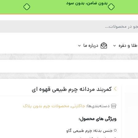
بدون ضامن، بدون سود
طلا و نقره
درباره ما
کمربند مردانه چرم طبیعی قهوه ای
دسته‌بندی‌ها:
جاکارتی
,
محصولات چرم بدون پلاک
ویژگی های محصول:
جنس بدنه:
چرم طبیعی گاو