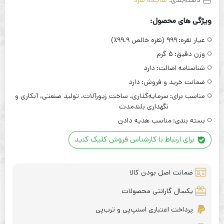
ویژگی های محصول:
عیار نقره:
۹۹۹ (نقره خالص ۹۹.۹٪)
وزن دقیق:
۵ گرم
شناسنامه اصالت:
دارد
ضمانت خرید و فروش:
دارد
مناسب برای:
سرمایه‌گذاری، ساخت زیورآلات، تولید صنعتی، آبکاری و
نگهداری بلندمدت
بسته بندی:
مناسب هدیه دادن
برای ارتباط با کارشناس فروش کلیک کنید
ضمانت اصل بودن کالا
یکسال گارانتی محصولات
پرداخت اعتباری اسنپ‌پی و ترب‌پی