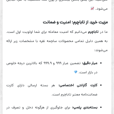
می‌شود.
مزیت خرید از تاباچرم؛ امنیت و ضمانت
ما در
تاباچرم
می‌دانیم که امنیت معامله برای شما اولویت اول است.
به همین دلیل تمامی محصولات ساچمه نقره با مشخصات زیر ارائه
می‌شوند:
عیار دقیق:
تضمین عیار ۹۹۹ و ۹۹۹.۹ که بالاترین درجه خلوص
در بازار است.
کارت گارانتی اختصاصی:
هر بسته ارسالی دارای کارت
ضمانت‌نامه معتبر تاباچرم است.
بسته‌بندی پلمپ:
برای جلوگیری از هرگونه دخل و تصرف در