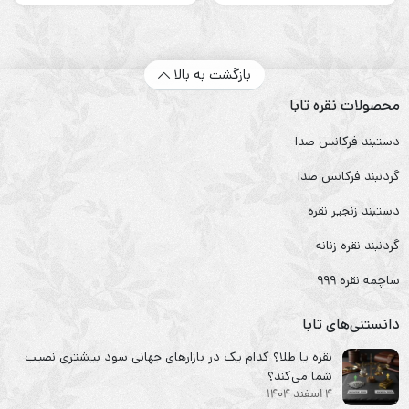
بازگشت به بالا
محصولات نقره تابا
دستبند فرکانس صدا
گردنبند فرکانس صدا
دستبند زنجیر نقره
گردنبند نقره زنانه
ساچمه نقره ۹۹۹
دانستنی‌های تابا
نقره یا طلا؟ کدام یک در بازارهای جهانی سود بیشتری نصیب
شما می‌کند؟
4 اسفند 1404