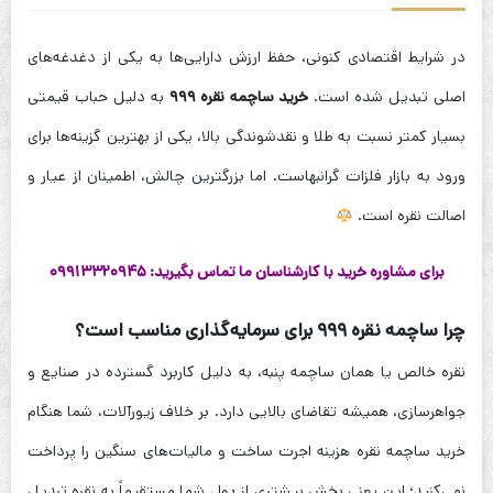
در شرایط اقتصادی کنونی، حفظ ارزش دارایی‌ها به یکی از دغدغه‌های
اصلی تبدیل شده است.
خرید ساچمه نقره ۹۹۹
به دلیل حباب قیمتی
بسیار کمتر نسبت به طلا و نقدشوندگی بالا، یکی از بهترین گزینه‌ها برای
ورود به بازار فلزات گرانبهاست. اما بزرگترین چالش، اطمینان از عیار و
اصالت نقره است.
برای مشاوره خرید با کارشناسان ما تماس بگیرید: ۰۹۹۱۳۳۲۰۹۴۵
چرا ساچمه نقره ۹۹۹ برای سرمایه‌گذاری مناسب است؟
نقره خالص یا همان ساچمه پنبه، به دلیل کاربرد گسترده در صنایع و
جواهرسازی، همیشه تقاضای بالایی دارد. بر خلاف زیورآلات، شما هنگام
خرید ساچمه نقره هزینه اجرت ساخت و مالیات‌های سنگین را پرداخت
نمی‌کنید؛ این یعنی بخش بیشتری از پول شما مستقیماً به نقره تبدیل