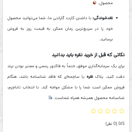
محصول.
نقدشوندگی:
با داشتن کارت گارانتی ما، شما می‌توانید محصول
خود را در سریع‌ترین زمان ممکن به قیمت روز به فروش
برسانید.
نکاتی که قبل از خرید نقره باید بدانید
برای یک سرمایه‌گذاری موفق، حتماً به فاکتور رسمی و معتبر بودن برند
دقت کنید. پلاک
نقره
یا ساچمه‌ای که فاقد شناسنامه باشد، هنگام
فروش ممکن است شما را با مشکل مواجه کند. با انتخاب تاباچرم،
شناسنامه محصول همیشه همراه شماست.
‫0/5
‫(0 نظر)