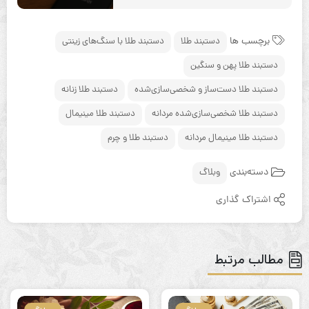
برچسب ها
دستبند طلا
دستبند طلا با سنگ‌های زینتی
دستبند طلا پهن و سنگین
دستبند طلا دست‌ساز و شخصی‌سازی‌شده
دستبند طلا زنانه
دستبند طلا شخصی‌سازی‌شده مردانه
دستبند طلا مینیمال
دستبند طلا مینیمال مردانه
دستبند طلا و چرم
دسته‌بندی
وبلاگ
اشتراک گذاری
مطالب مرتبط