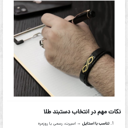
نکات مهم در انتخاب دستبند طلا
تناسب با استایل
→ اسپرت، رسمی یا روزمره