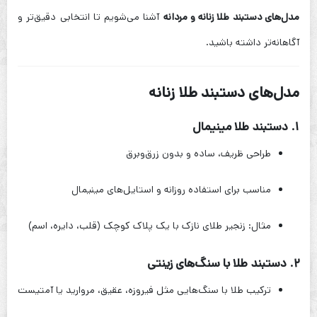
مدل‌های دستبند طلا زنانه و مردانه
آشنا می‌شویم تا انتخابی دقیق‌تر و
آگاهانه‌تر داشته باشید.
مدل‌های دستبند طلا زنانه
۱. دستبند طلا مینیمال
طراحی ظریف، ساده و بدون زرق‌وبرق
مناسب برای استفاده روزانه و استایل‌های مینیمال
مثال: زنجیر طلای نازک با یک پلاک کوچک (قلب، دایره، اسم)
۲. دستبند طلا با سنگ‌های زینتی
ترکیب طلا با سنگ‌هایی مثل فیروزه، عقیق، مروارید یا آمتیست