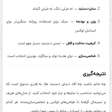
سایز دستبند
→ نه خیلی تنگ، نه خیلی گشاد
وزن و بودجه
→ سبک برای استفاده روزانه، سنگین‌تر برای
استایل لوکس
کیفیت ساخت و قفل
→ ایمنی دستبند بسیار مهم است
شخصی‌سازی
→ برای هدیه تولد و سالگرد، بهترین انتخاب است
نتیجه‌گیری
چه خانم باشید چه آقا، دنیای دستبند طلا به قدری متنوع است که
می‌توانید متناسب با سلیقه و نیاز خود انتخاب کنید. از مدل‌های ظریف
و مینیمال گرفته تا طراحی‌های لوکس و شخصی‌سازی‌شده، هر کدام
می‌توانند بخشی از استایل روزانه یا رسمی شما باشند.