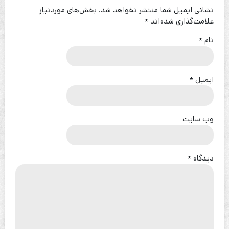
نشانی ایمیل شما منتشر نخواهد شد.
بخش‌های موردنیاز
علامت‌گذاری شده‌اند
*
نام
*
ایمیل
*
وب‌ سایت
دیدگاه
*