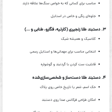
مناسب برای کسانی که به خواص سنگ‌ها علاقه دارند
جلوه‌ای رنگی و خاص در استایل
۳. دستبند طلا زنجیری (کارتیه، فگارو، طنابی و …)
کلاسیک و همیشه شیک
انتخابی مناسب برای مهمانی‌ها و استایل رسمی
قابلیت ست کردن با گردنبند و گوشواره
۴. دستبند طلا دست‌ساز و شخصی‌سازی‌شده
حک اسم، شعر یا تاریخ خاص روی پلاک
امکان طراحی فرکانس صدا روی دستبند