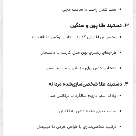
ست شدن راحت با ساعت مچی
۳. دستبند طلا پهن و سنگین
مخصوص آقایانی که به استایل لوکس علاقه دارند
طرح‌های زنجیری پهن مثل کارتیه یا بافت‌دار
انتخابی خاص برای مهمانی و مراسم رسمی
۴. دستبند طلا شخصی‌سازی‌شده مردانه
پلاک اسم، تاریخ سالگرد یا فرکانس صدا
مناسب برای هدیه دادن به آقایان
ترکیب شخصی‌سازی با طراحی چرمی یا مینیمال