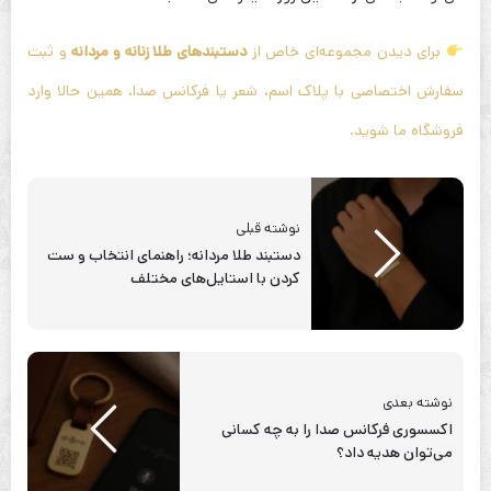
برای دیدن مجموعه‌ای خاص از
دستبندهای طلا زنانه و مردانه
و ثبت
سفارش اختصاصی با پلاک اسم، شعر یا فرکانس صدا، همین حالا وارد
فروشگاه ما شوید.
نوشته قبلی
دستبند طلا مردانه؛ راهنمای انتخاب و ست
کردن با استایل‌های مختلف
نوشته بعدی
اکسسوری فرکانس صدا را به چه کسانی
می‌توان هدیه داد؟