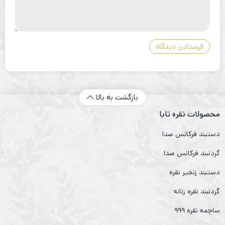
بازگشت به بالا
محصولات نقره تابا
دستبند فرکانس صدا
گردنبند فرکانس صدا
دستبند زنجیر نقره
گردنبند نقره زنانه
ساچمه نقره ۹۹۹