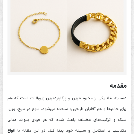
مقدمه
دستبند طلا یکی از محبوب‌ترین و پرکاربردترین زیورآلات است که هم
برای خانم‌ها و هم آقایان طراحی و ساخته می‌شود. تنوع در طرح، وزن،
سبک و ترکیب‌های مختلف باعث شده که هر فردی بتواند مدلی
متناسب با استایل و سلیقه خود پیدا کند. در این مقاله با
انواع