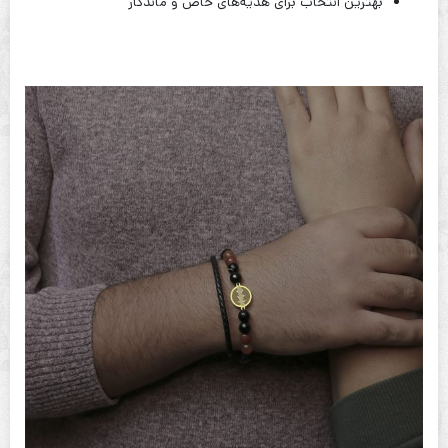
بهترین انتخاب برای هدیه‌های خاص و ماندگار