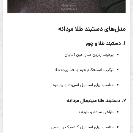
مدل‌های دستبند طلا مردانه
۱. دستبند طلا و چرم
پرطرفدارترین مدل بین آقایان
ترکیب استحکام چرم با جذابیت طلا
مناسب برای استایل اسپرت و روزمره
۲. دستبند طلا مینیمال مردانه
طراحی ساده و ظریف
مناسب برای استایل کلاسیک و رسمی