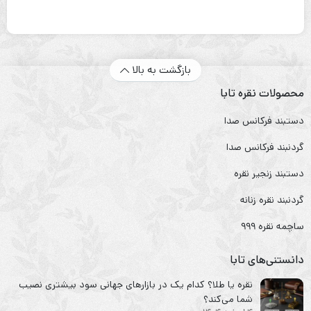
بازگشت به بالا
محصولات نقره تابا
دستبند فرکانس صدا
گردنبند فرکانس صدا
دستبند زنجیر نقره
گردنبند نقره زنانه
ساچمه نقره ۹۹۹
دانستنی‌های تابا
نقره یا طلا؟ کدام یک در بازارهای جهانی سود بیشتری نصیب
شما می‌کند؟