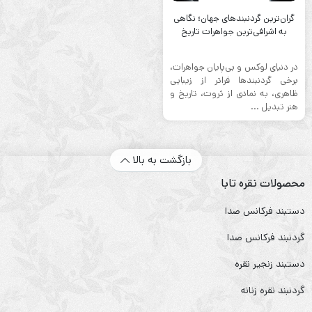
گران‌ترین گردنبندهای جهان؛ نگاهی
به اشرافی‌ترین جواهرات تاریخ
در دنیای لوکس و بی‌پایان جواهرات،
برخی گردنبندها فراتر از زیبایی
ظاهری، به نمادی از ثروت، تاریخ و
هنر تبدیل ...
بازگشت به بالا
محصولات نقره تابا
دستبند فرکانس صدا
گردنبند فرکانس صدا
دستبند زنجیر نقره
گردنبند نقره زنانه