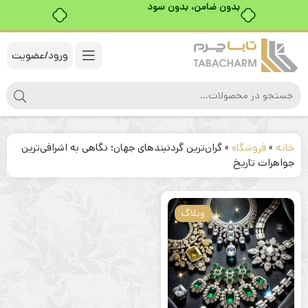
بدون ضامن، بدون سود
ورود/عضویت
خانه
»
فروشگاه
»
گران‌ترین گردنبندهای جهان؛ نگاهی به اشرافی‌ترین
جواهرات تاریخ
وبلاگ