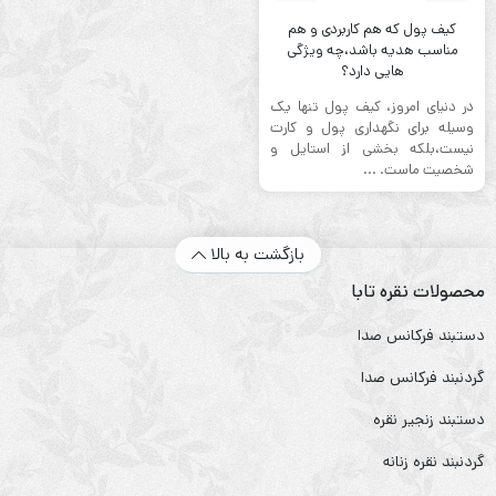
کیف پول که هم کاربردی و هم
مناسب‌ هدیه باشد،چه ویژگی
هایی دارد؟
در دنیای امروز، کیف پول تنها یک
وسیله برای نگهداری پول و کارت
نیست،بلکه بخشی از استایل و
شخصیت ماست. ...
بازگشت به بالا
محصولات نقره تابا
دستبند فرکانس صدا
گردنبند فرکانس صدا
دستبند زنجیر نقره
گردنبند نقره زنانه