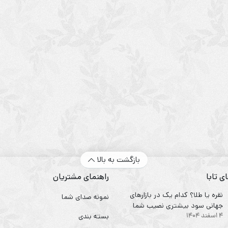
بازگشت به بالا
ی تابا
راهنمای مشتریان
نقره یا طلا؟ کدام یک در بازارهای
نمونه صدای شما
جهانی سود بیشتری نصیب شما
4 اسفند 1404
می‌کند؟
بسته بندی