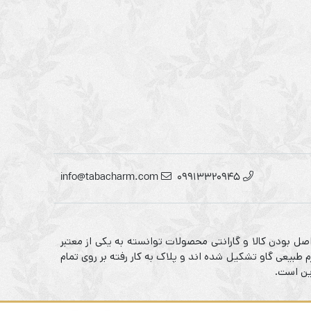
info@tabacharm.com
09913320945
صل بودن کالا و گارانتی محصولات توانسته به یکی از معتبر
 طبیعی گاو تشکیل شده اند و پلاک به کار رفته بر روی تمام
ین است.