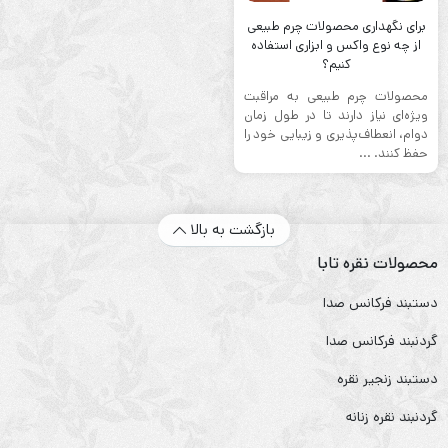
برای نگهداری محصولات چرم طبیعی
از چه نوع واکس و ابزاری استفاده
کنیم؟
محصولات چرم طبیعی به مراقبت
ویژه‌ای نیاز دارند تا در طول زمان
دوام، انعطاف‌پذیری و زیبایی خود را
حفظ کنند. ...
بازگشت به بالا
محصولات نقره تابا
دستبند فرکانس صدا
گردنبند فرکانس صدا
دستبند زنجیر نقره
گردنبند نقره زنانه