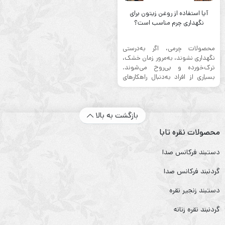
آیا استفاده از روغن زیتون برای
نگهداری چرم مناسب است؟
محصولات چرمی، اگر به‌درستی
نگهداری نشوند، به‌مرور زمان خشک،
ترک‌خورده و بی‌روح می‌شوند.
بسیاری از افراد به‌دنبال راهکارهای
طبیعی برای ...
بازگشت به بالا
محصولات نقره تابا
دستبند فرکانس صدا
گردنبند فرکانس صدا
دستبند زنجیر نقره
گردنبند نقره زنانه