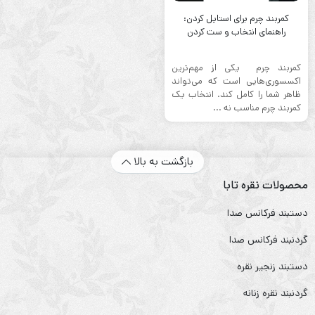
كمربند چرم برای استایل کردن:
راهنمای انتخاب و ست کردن
كمربند چرم یکی از مهم‌ترین
اکسسوری‌هایی است که می‌تواند
ظاهر شما را کامل کند. انتخاب یک
كمربند چرم مناسب نه‌ ...
بازگشت به بالا
محصولات نقره تابا
دستبند فرکانس صدا
گردنبند فرکانس صدا
دستبند زنجیر نقره
گردنبند نقره زنانه