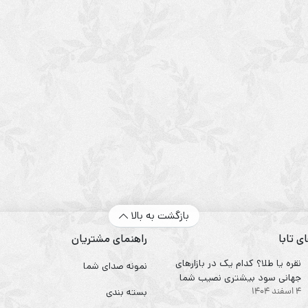
بازگشت به بالا
ی تابا
راهنمای مشتریان
نقره یا طلا؟ کدام یک در بازارهای
نمونه صدای شما
جهانی سود بیشتری نصیب شما
4 اسفند 1404
می‌کند؟
بسته بندی