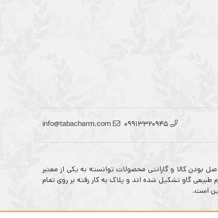
info@tabacharm.com
09913320945
صل بودن کالا و گارانتی محصولات توانسته به یکی از معتبر
 طبیعی گاو تشکیل شده اند و پلاک به کار رفته بر روی تمام
ین است.