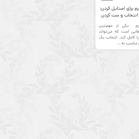
رم برای استایل کردن:
 انتخاب و ست کردن
رم یکی از مهم‌ترین
ایی است که می‌تواند
ا کامل کند. انتخاب یک
مناسب نه‌ ...