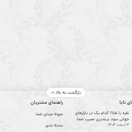
بازگشت به بالا
ی تابا
راهنمای مشتریان
نقره یا طلا؟ کدام یک در بازارهای
نمونه صدای شما
جهانی سود بیشتری نصیب شما
4 اسفند 1404
می‌کند؟
بسته بندی