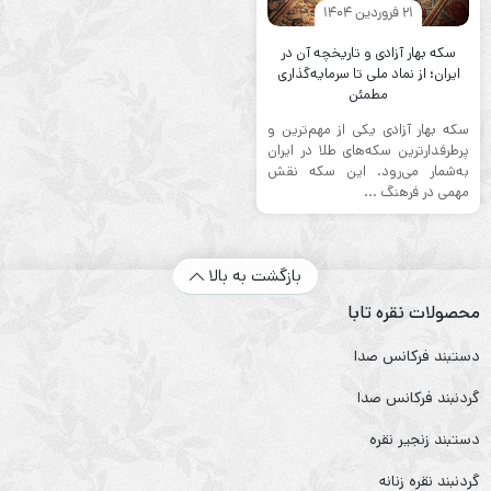
21 فروردین 1404
سکه بهار آزادی و تاریخچه آن در
ایران؛ از نماد ملی تا سرمایه‌گذاری
مطمئن
سکه بهار آزادی یکی از مهم‌ترین و
پرطرفدارترین سکه‌های طلا در ایران
به‌شمار می‌رود. این سکه نقش
مهمی در فرهنگ ...
بازگشت به بالا
محصولات نقره تابا
دستبند فرکانس صدا
گردنبند فرکانس صدا
دستبند زنجیر نقره
گردنبند نقره زنانه