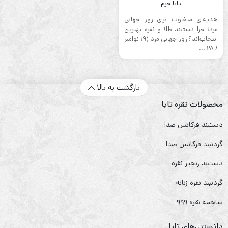
تابا چرم
هدیه‌ای متفاوت برای روز جهانی
مرد؛ چرا دستبند طلا و نقره بهترین
انتخاب‌اند؟ روز جهانی مرد (۱۹ نوامبر
/ ۲۸ ...
بازگشت به بالا
محصولات نقره تابا
دستبند فرکانس صدا
گردنبند فرکانس صدا
دستبند زنجیر نقره
گردنبند نقره زنانه
ساچمه نقره ۹۹۹
دانستنی‌های تابا