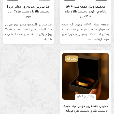
تخفیف ویژه جمعه سیاه ۱۴۰۴
جذاب‌ترین هدیه روز جهانی مرد |
تاباچرم | خرید دستبند طلا و نقره
دستبند طلا یا دستبند نقره؟ | تابا
فرکانسی
چرم
جمعه سیاه ۱۴۰۴؛ روزی که همه
جذاب‌ترین اکسسوری‌های روز جهانی
منتظرش هستند هر سال جمعه سیاه
مرد؛ انتخاب بین دستبند طلا یا نقره؟
زمانی است که مردم برای خریدهای
روز جهانی مرد فرصتی است تا با یک
مهم، ارزشمند ...
هدیه ...
وبلاگ
25 آبان 1404
بهترین هدیه روز جهانی مرد | خرید
دستبند طلا و دستبند نقره مردانه |