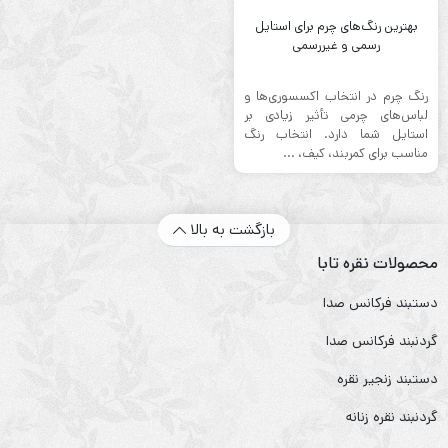
بهترین رنگ‌های چرم برای استایل
رسمی و غیررسمی
رنگ چرم در انتخاب اکسسوری‌ها و
لباس‌های چرمی تأثیر زیادی بر
استایل شما دارد. انتخاب رنگ
مناسب برای کمربند، کیف، ...
بازگشت به بالا
محصولات نقره تابا
دستبند فرکانس صدا
گردنبند فرکانس صدا
دستبند زنجیر نقره
گردنبند نقره زنانه