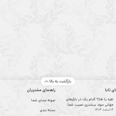
بازگشت به بالا
ی تابا
راهنمای مشتریان
نقره یا طلا؟ کدام یک در بازارهای
نمونه صدای شما
جهانی سود بیشتری نصیب شما
4 اسفند 1404
می‌کند؟
بسته بندی