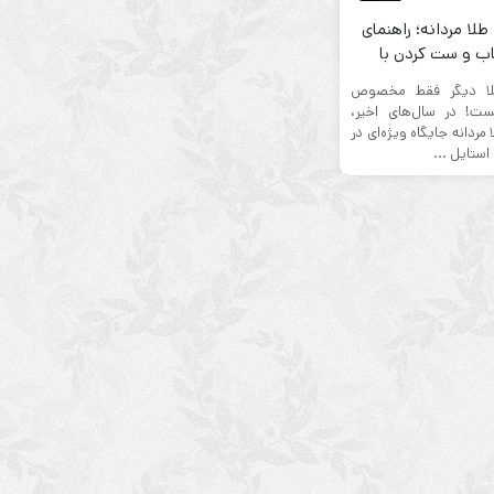
طلا مردانه؛ راهنمای
ب و ست کردن با
ایل‌های مختلف
لا دیگر فقط مخصوص
یست! در سال‌های اخیر،
مردانه جایگاه ویژه‌ای در
استایل ...