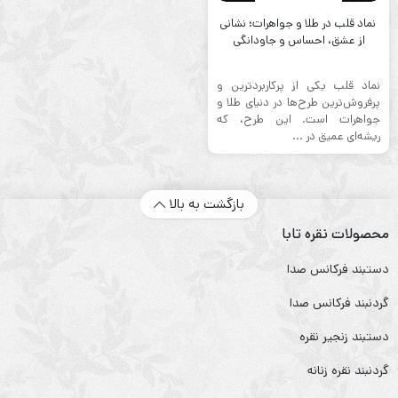
نماد قلب در طلا و جواهرات؛ نشانی
از عشق، احساس و جاودانگی
نماد قلب یکی از پرکاربردترین و
پرفروش‌ترین طرح‌ها در دنیای طلا و
جواهرات است. این طرح، که
ریشه‌ای عمیق در ...
بازگشت به بالا
محصولات نقره تابا
دستبند فرکانس صدا
گردنبند فرکانس صدا
دستبند زنجیر نقره
گردنبند نقره زنانه