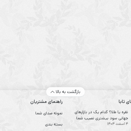
بازگشت به بالا
ی تابا
راهنمای مشتریان
نقره یا طلا؟ کدام یک در بازارهای
نمونه صدای شما
جهانی سود بیشتری نصیب شما
4 اسفند 1404
می‌کند؟
بسته بندی