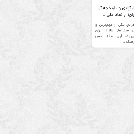
 آزادی و تاریخچه آن
ان؛ از نماد ملی تا
یه‌گذاری مطمئن
زادی یکی از مهم‌ترین و
ین سکه‌های طلا در ایران
می‌رود. این سکه نقش
هنگ ...