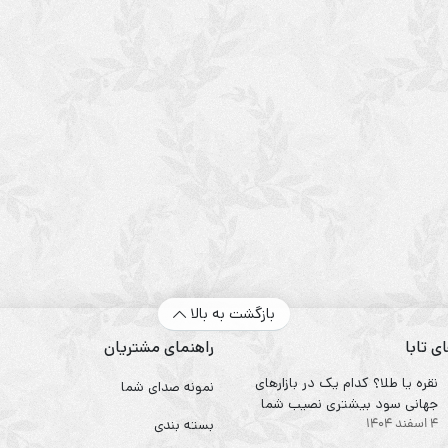
بازگشت به بالا
ی تابا
راهنمای مشتریان
نقره یا طلا؟ کدام یک در بازارهای
نمونه صدای شما
جهانی سود بیشتری نصیب شما
4 اسفند 1404
می‌کند؟
بسته بندی