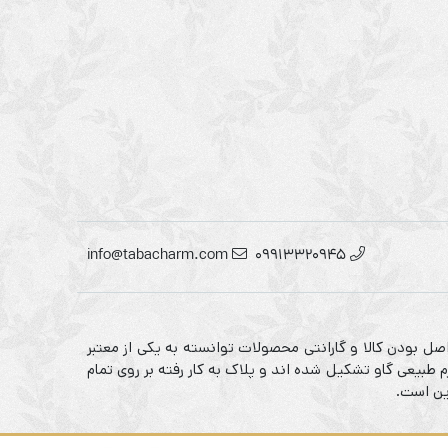
info@tabacharm.com
09913320945
صل بودن کالا و گارانتی محصولات توانسته به یکی از معتبر
 طبیعی گاو تشکیل شده اند و پلاک به کار رفته بر روی تمام
ین است.