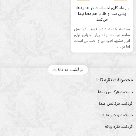
راز ماندگاری احساسات در هدیه‌ها؛
وقتی صدا و طلا با هم معنا پیدا
می‌کنند
مقدمه هدیه دادن فقط یک عمل
ساده نیست؛ یک زبان جهانی برای
ابراز عشق، قدردانی و احساس است.
اما در ...
بازگشت به بالا
محصولات نقره تابا
دستبند فرکانس صدا
گردنبند فرکانس صدا
دستبند زنجیر نقره
گردنبند نقره زنانه