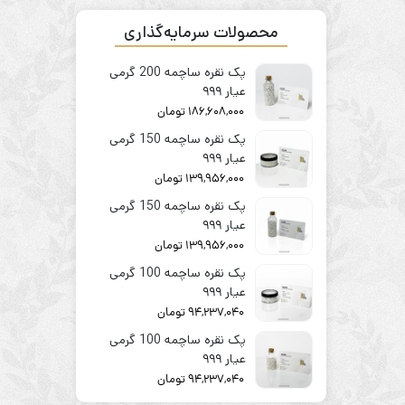
محصولات سرمایه‌گذاری
پک نقره ساچمه 200 گرمی
عیار ۹۹۹
186,608,000
تومان
پک نقره ساچمه 150 گرمی
عیار ۹۹۹
139,956,000
تومان
پک نقره ساچمه 150 گرمی
عیار ۹۹۹
139,956,000
تومان
پک نقره ساچمه 100 گرمی
عیار ۹۹۹
94,237,040
تومان
پک نقره ساچمه 100 گرمی
عیار ۹۹۹
94,237,040
تومان