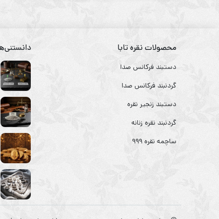
محصولات نقره تابا
دانستنی‌ها
دستبند فرکانس صدا
گردنبند فرکانس صدا
دستبند زنجیر نقره
گردنبند نقره زنانه
ساچمه نقره ۹۹۹