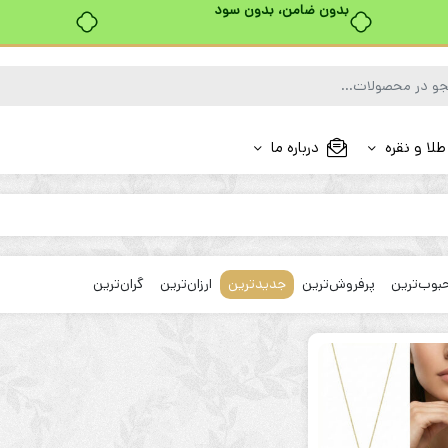
بدون ضامن، بدون سود
طلا و نقره
درباره ما
بوب‌ترین
پرفروش‌ترین
جدیدترین
ارزان‌ترین
گران‌ترین