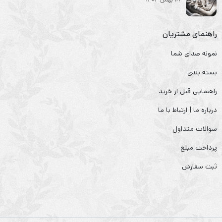
18 بهمن 1404
راهنمای مشتریان
نمونه صدای شما
بسته بندی
راهنمایی قبل از خرید
درباره ما | ارتباط با ما
سوالات متداول
پرداخت مبلغ
ثبت سفارش